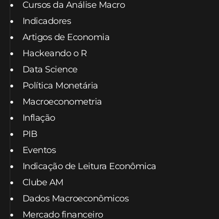
Cursos da Análise Macro
Indicadores
Artigos de Economia
Hackeando o R
Data Science
Política Monetária
Macroeconometria
Inflação
PIB
Eventos
Indicação de Leitura Econômica
Clube AM
Dados Macroeconômicos
Mercado financeiro