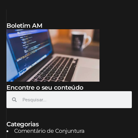
Boletim AM
Encontre o seu conteúdo
Categorias
Comentário de Conjuntura