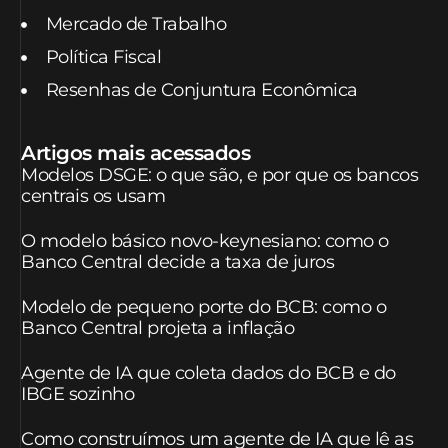
Mercado de Trabalho
Política Fiscal
Resenhas de Conjuntura Econômica
Artigos mais acessados
Modelos DSGE: o que são, e por que os bancos
centrais os usam
O modelo básico novo-keynesiano: como o
Banco Central decide a taxa de juros
Modelo de pequeno porte do BCB: como o
Banco Central projeta a inflação
Agente de IA que coleta dados do BCB e do
IBGE sozinho
Como construímos um agente de IA que lê as