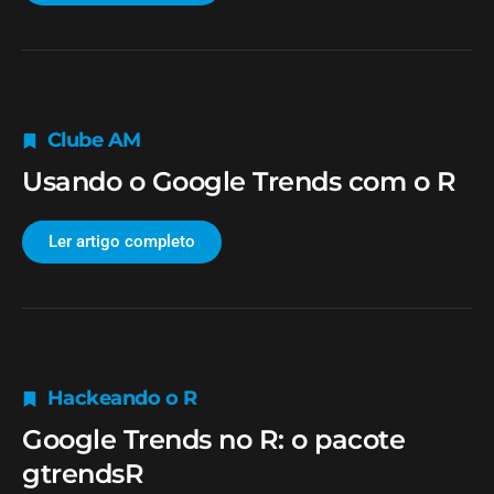
Clube AM
Usando o Google Trends com o R
Ler artigo completo
Hackeando o R
Google Trends no R: o pacote
gtrendsR