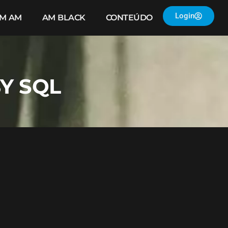
Login
IM AM
AM BLACK
CONTEÚDO
Y SQL