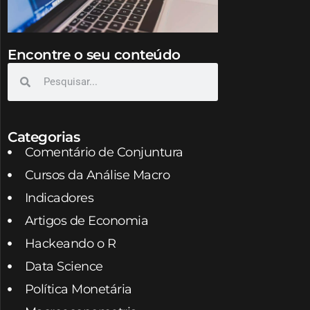
Encontre o seu conteúdo
Categorias
Comentário de Conjuntura
Cursos da Análise Macro
Indicadores
Artigos de Economia
Hackeando o R
Data Science
Política Monetária