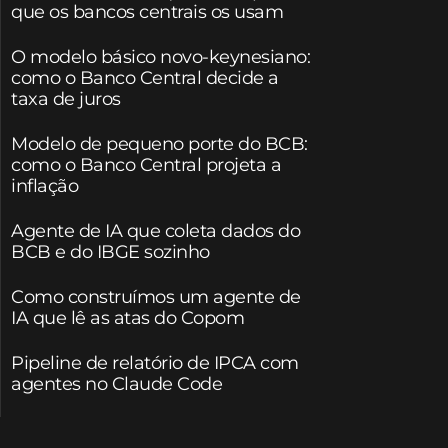
que os bancos centrais os usam
O modelo básico novo-keynesiano:
como o Banco Central decide a
taxa de juros
Modelo de pequeno porte do BCB:
como o Banco Central projeta a
inflação
Agente de IA que coleta dados do
BCB e do IBGE sozinho
Como construímos um agente de
IA que lê as atas do Copom
Pipeline de relatório de IPCA com
agentes no Claude Code