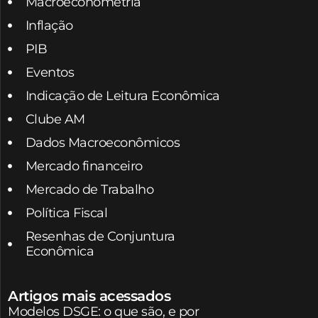
Macroeconometria
Inflação
PIB
Eventos
Indicação de Leitura Econômica
Clube AM
Dados Macroeconômicos
Mercado financeiro
Mercado de Trabalho
Política Fiscal
Resenhas de Conjuntura
Econômica
Artigos mais acessados
Modelos DSGE: o que são, e por