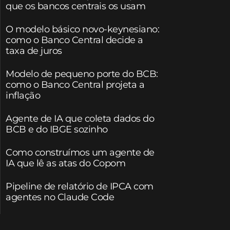
que os bancos centrais os usam
O modelo básico novo-keynesiano:
como o Banco Central decide a
taxa de juros
Modelo de pequeno porte do BCB:
como o Banco Central projeta a
inflação
Agente de IA que coleta dados do
BCB e do IBGE sozinho
Como construímos um agente de
IA que lê as atas do Copom
Pipeline de relatório de IPCA com
agentes no Claude Code