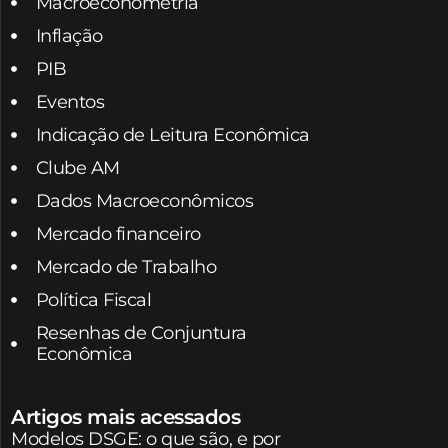
Macroeconometria
Inflação
PIB
Eventos
Indicação de Leitura Econômica
Clube AM
Dados Macroeconômicos
Mercado financeiro
Mercado de Trabalho
Política Fiscal
Resenhas de Conjuntura
Econômica
Artigos mais acessados
Modelos DSGE: o que são, e por