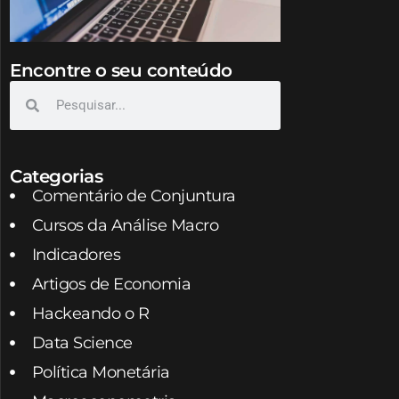
Encontre o seu conteúdo
Categorias
Comentário de Conjuntura
Cursos da Análise Macro
Indicadores
Artigos de Economia
Hackeando o R
Data Science
Política Monetária