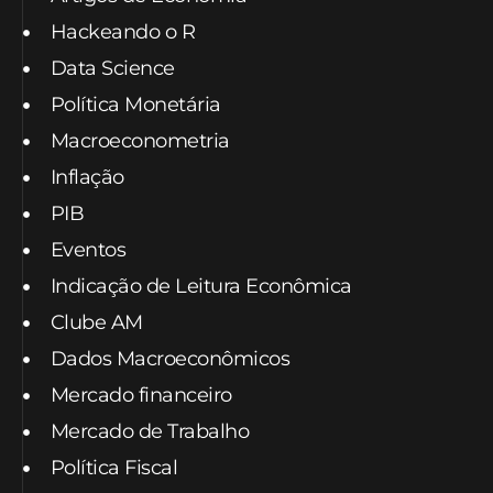
Hackeando o R
Data Science
Política Monetária
Macroeconometria
Inflação
PIB
Eventos
Indicação de Leitura Econômica
Clube AM
Dados Macroeconômicos
Mercado financeiro
Mercado de Trabalho
Política Fiscal