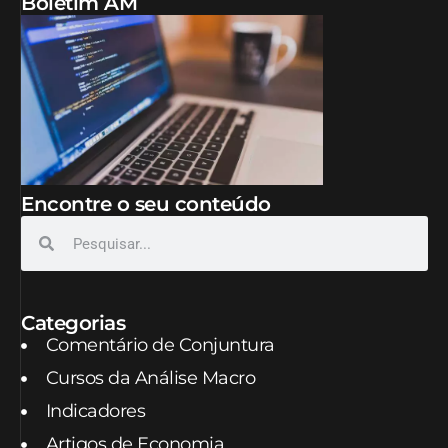
Boletim AM
Encontre o seu conteúdo
Categorias
Comentário de Conjuntura
Cursos da Análise Macro
Indicadores
Artigos de Economia