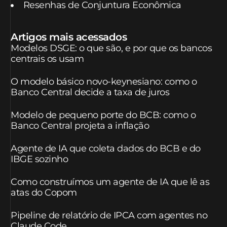
Resenhas de Conjuntura Econômica
Artigos mais acessados
Modelos DSGE: o que são, e por que os bancos
centrais os usam
O modelo básico novo-keynesiano: como o
Banco Central decide a taxa de juros
Modelo de pequeno porte do BCB: como o
Banco Central projeta a inflação
Agente de IA que coleta dados do BCB e do
IBGE sozinho
Como construímos um agente de IA que lê as
atas do Copom
Pipeline de relatório de IPCA com agentes no
Claude Code