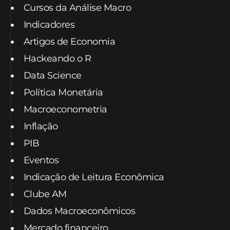
Cursos da Análise Macro
Indicadores
Artigos de Economia
Hackeando o R
Data Science
Política Monetária
Macroeconometria
Inflação
PIB
Eventos
Indicação de Leitura Econômica
Clube AM
Dados Macroeconômicos
Mercado financeiro