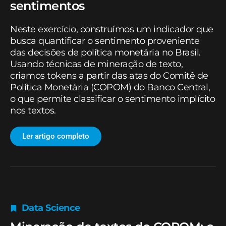
sentimentos
Neste exercício, construímos um indicador que
busca quantificar o sentimento proveniente
das decisões de política monetária no Brasil.
Usando técnicas de mineração de texto,
criamos tokens a partir das atas do Comitê de
Política Monetária (COPOM) do Banco Central,
o que permite classificar o sentimento implícito
nos textos.
Ler artigo completo
Data Science