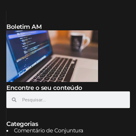
Boletim AM
Encontre o seu conteúdo
Categorias
Comentário de Conjuntura