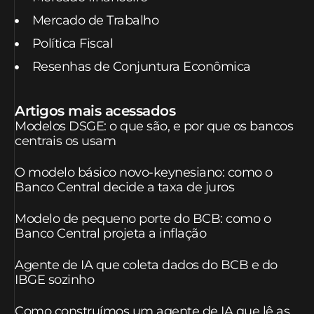
Mercado de Trabalho
Política Fiscal
Resenhas de Conjuntura Econômica
Artigos mais acessados
Modelos DSGE: o que são, e por que os bancos
centrais os usam
O modelo básico novo-keynesiano: como o
Banco Central decide a taxa de juros
Modelo de pequeno porte do BCB: como o
Banco Central projeta a inflação
Agente de IA que coleta dados do BCB e do
IBGE sozinho
Como construímos um agente de IA que lê as