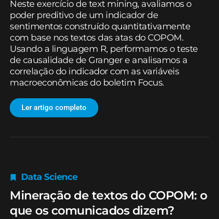
Neste exercício de text mining, avaliamos o
poder preditivo de um indicador de
sentimentos construído quantitativamente
com base nos textos das atas do COPOM.
Usando a linguagem R, performamos o teste
de causalidade de Granger e analisamos a
correlação do indicador com as variáveis
macroeconômicas do boletim Focus.
Ler artigo completo
Data Science
Mineração de textos do COPOM: o
que os comunicados dizem?