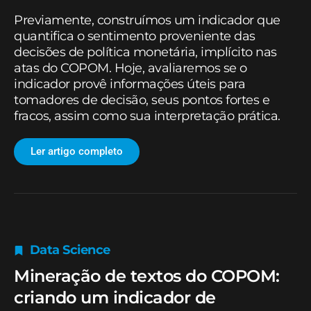
Previamente, construímos um indicador que
quantifica o sentimento proveniente das
decisões de política monetária, implícito nas
atas do COPOM. Hoje, avaliaremos se o
indicador provê informações úteis para
tomadores de decisão, seus pontos fortes e
fracos, assim como sua interpretação prática.
Ler artigo completo
Data Science
Mineração de textos do COPOM:
criando um indicador de