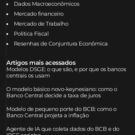
Dados Macroeconômicos
Mercado financeiro
Mercado de Trabalho
Política Fiscal
Resenhas de Conjuntura Econômica
Artigos mais acessados
Modelos DSGE: o que são, e por que os bancos
centrais os usam
O modelo básico novo-keynesiano: como o
Banco Central decide a taxa de juros
Modelo de pequeno porte do BCB: como o
Banco Central projeta a inflação
Agente de IA que coleta dados do BCB e do