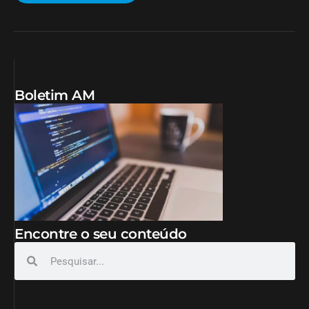
Boletim AM
Encontre o seu conteúdo