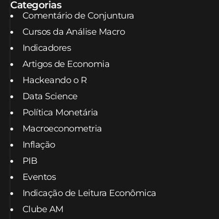
Categorias
Comentário de Conjuntura
Cursos da Análise Macro
Indicadores
Artigos de Economia
Hackeando o R
Data Science
Política Monetária
Macroeconometria
Inflação
PIB
Eventos
Indicação de Leitura Econômica
Clube AM