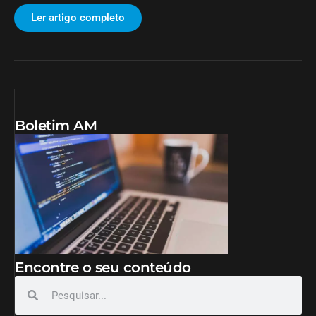
Ler artigo completo
Boletim AM
Encontre o seu conteúdo