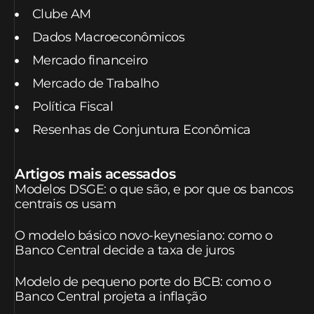
Clube AM
Dados Macroeconômicos
Mercado financeiro
Mercado de Trabalho
Política Fiscal
Resenhas de Conjuntura Econômica
Artigos mais acessados
Modelos DSGE: o que são, e por que os bancos
centrais os usam
O modelo básico novo-keynesiano: como o
Banco Central decide a taxa de juros
Modelo de pequeno porte do BCB: como o
Banco Central projeta a inflação