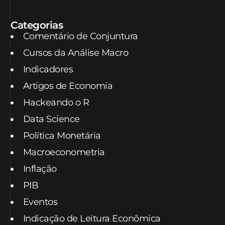
Categorias
Comentário de Conjuntura
Cursos da Análise Macro
Indicadores
Artigos de Economia
Hackeando o R
Data Science
Política Monetária
Macroeconometria
Inflação
PIB
Eventos
Indicação de Leitura Econômica