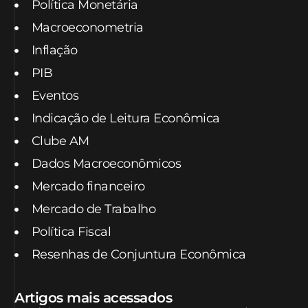
Política Monetária
Macroeconometria
Inflação
PIB
Eventos
Indicação de Leitura Econômica
Clube AM
Dados Macroeconômicos
Mercado financeiro
Mercado de Trabalho
Política Fiscal
Resenhas de Conjuntura Econômica
Artigos mais acessados