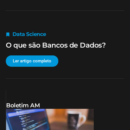
Data Science
O que são Bancos de Dados?
Ler artigo completo
Boletim AM