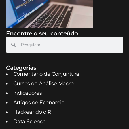
Encontre o seu conteúdo
Categorias
Comentário de Conjuntura
Cursos da Análise Macro
Indicadores
Artigos de Economia
Hackeando o R
Data Science