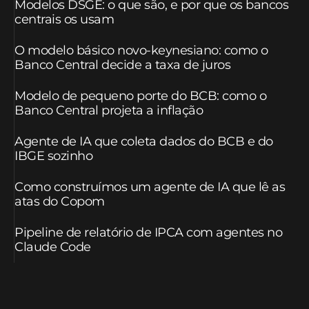
Modelos DSGE: o que são, e por que os bancos
centrais os usam
O modelo básico novo-keynesiano: como o
Banco Central decide a taxa de juros
Modelo de pequeno porte do BCB: como o
Banco Central projeta a inflação
Agente de IA que coleta dados do BCB e do
IBGE sozinho
Como construímos um agente de IA que lê as
atas do Copom
Pipeline de relatório de IPCA com agentes no
Claude Code