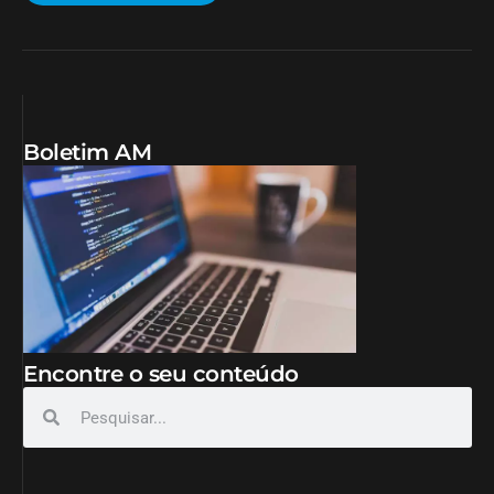
Boletim AM
Encontre o seu conteúdo