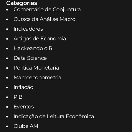
Categorias
Comentário de Conjuntura
Cursos da Análise Macro
Indicadores
Artigos de Economia
Hackeando o R
Data Science
Política Monetária
Macroeconometria
Inflação
PIB
Eventos
Indicação de Leitura Econômica
Clube AM