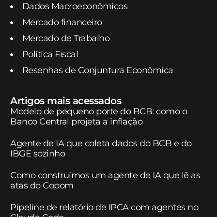
Dados Macroeconômicos
Mercado financeiro
Mercado de Trabalho
Política Fiscal
Resenhas de Conjuntura Econômica
Artigos mais acessados
Modelo de pequeno porte do BCB: como o
Banco Central projeta a inflação
Agente de IA que coleta dados do BCB e do
IBGE sozinho
Como construímos um agente de IA que lê as
atas do Copom
Pipeline de relatório de IPCA com agentes no