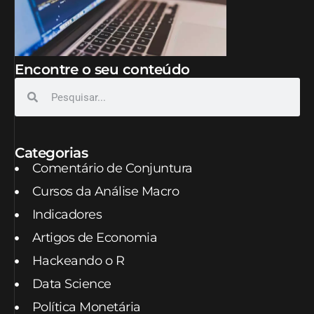
Encontre o seu conteúdo
Categorias
Comentário de Conjuntura
Cursos da Análise Macro
Indicadores
Artigos de Economia
Hackeando o R
Data Science
Política Monetária