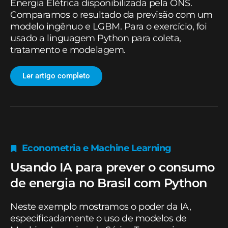
Energia Elétrica disponibilizada pela ONS.
Comparamos o resultado da previsão com um
modelo ingênuo e LGBM. Para o exercício, foi
usado a linguagem Python para coleta,
tratamento e modelagem.
Ler artigo completo
Econometria e Machine Learning
Usando IA para prever o consumo
de energia no Brasil com Python
Neste exemplo mostramos o poder da IA,
especificadamente o uso de modelos de