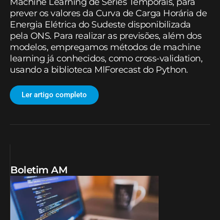
Machine Learning de Séries Temporais, para
prever os valores da Curva de Carga Horária de
Energia Elétrica do Sudeste disponibilizada
pela ONS. Para realizar as previsões, além dos
modelos, empregamos métodos de machine
learning já conhecidos, como cross-validation,
usando a biblioteca MlForecast do Python.
Ler artigo completo
Boletim AM