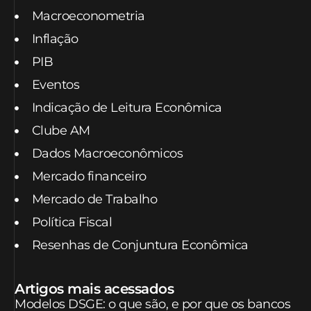
Macroeconometria
Inflação
PIB
Eventos
Indicação de Leitura Econômica
Clube AM
Dados Macroeconômicos
Mercado financeiro
Mercado de Trabalho
Política Fiscal
Resenhas de Conjuntura Econômica
Artigos mais acessados
Modelos DSGE: o que são, e por que os bancos