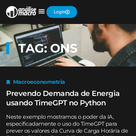
Login
TAG: ONS
Macroeconometria
Prevendo Demanda de Energia
usando TimeGPT no Python
Neste exemplo mostramos o poder da IA,
especificadamente o uso do TimeGPT para
prever os valores da Curva de Carga Horária de