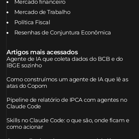
Mercado financeiro
Mercado de Trabalho
Política Fiscal
Resenhas de Conjuntura Econômica
Artigos mais acessados
Agente de IA que coleta dados do BCB e do
IBGE sozinho
Como construímos um agente de IA que lê as
atas do Copom
Pipeline de relatório de IPCA com agentes no
Claude Code
Skills no Claude Code: o que são, onde ficam e
como acionar