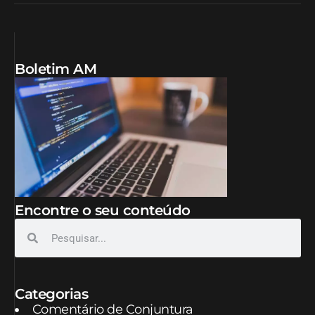
Boletim AM
Encontre o seu conteúdo
Categorias
Comentário de Conjuntura