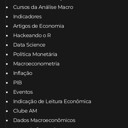
Cursos da Análise Macro
Indicadores
Artigos de Economia
Hackeando o R
Data Science
Política Monetária
Macroeconometria
Inflação
PIB
Eventos
Indicação de Leitura Econômica
Clube AM
Dados Macroeconômicos