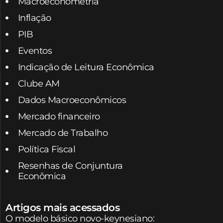
Macroeconometria
Inflação
PIB
Eventos
Indicação de Leitura Econômica
Clube AM
Dados Macroeconômicos
Mercado financeiro
Mercado de Trabalho
Política Fiscal
Resenhas de Conjuntura
Econômica
Artigos mais acessados
O modelo básico novo-keynesiano: