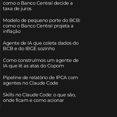
como o Banco Central decide a
taxa de juros
Modelo de pequeno porte do BCB:
como o Banco Central projeta a
inflação
Agente de IA que coleta dados do
BCB e do IBGE sozinho
Como construímos um agente de
IA que lê as atas do Copom
Pipeline de relatório de IPCA com
agentes no Claude Code
Skills no Claude Code: o que são,
onde ficam e como acionar