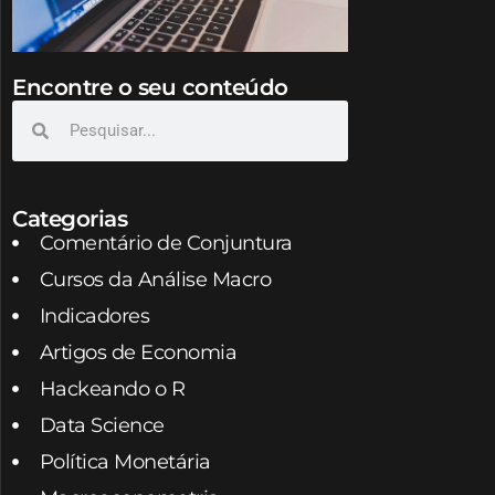
Encontre o seu conteúdo
Categorias
Comentário de Conjuntura
Cursos da Análise Macro
Indicadores
Artigos de Economia
Hackeando o R
Data Science
Política Monetária