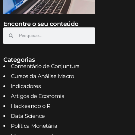
Encontre o seu conteúdo
Categorias
Comentário de Conjuntura
Cursos da Análise Macro
Indicadores
Artigos de Economia
Hackeando o R
Data Science
Política Monetária