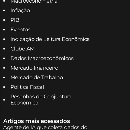
Macroeconometria
Inflação
PIB
Eventos
Indicação de Leitura Econômica
Clube AM
Dados Macroeconômicos
Mercado financeiro
Mercado de Trabalho
Política Fiscal
Resenhas de Conjuntura
Econômica
Artigos mais acessados
Agente de IA que coleta dados do