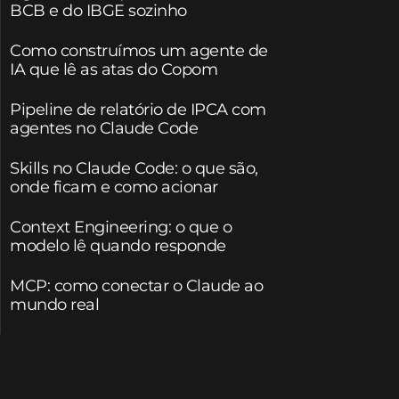
BCB e do IBGE sozinho
Como construímos um agente de
IA que lê as atas do Copom
Pipeline de relatório de IPCA com
agentes no Claude Code
Skills no Claude Code: o que são,
onde ficam e como acionar
Context Engineering: o que o
modelo lê quando responde
MCP: como conectar o Claude ao
mundo real