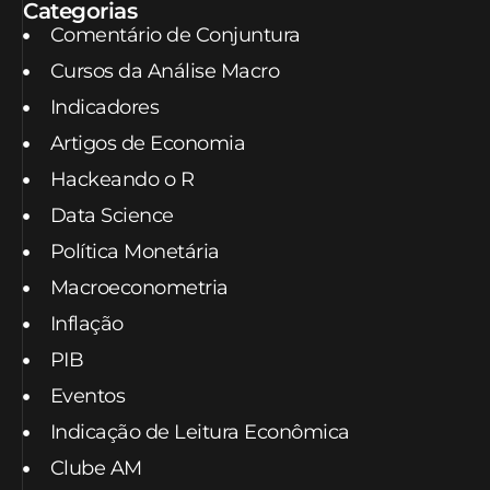
Categorias
Comentário de Conjuntura
Cursos da Análise Macro
Indicadores
Artigos de Economia
Hackeando o R
Data Science
Política Monetária
Macroeconometria
Inflação
PIB
Eventos
Indicação de Leitura Econômica
Clube AM