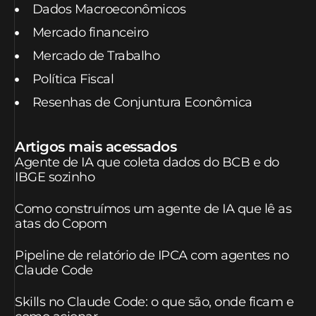
Dados Macroeconômicos
Mercado financeiro
Mercado de Trabalho
Política Fiscal
Resenhas de Conjuntura Econômica
Artigos mais acessados
Agente de IA que coleta dados do BCB e do
IBGE sozinho
Como construímos um agente de IA que lê as
atas do Copom
Pipeline de relatório de IPCA com agentes no
Claude Code
Skills no Claude Code: o que são, onde ficam e