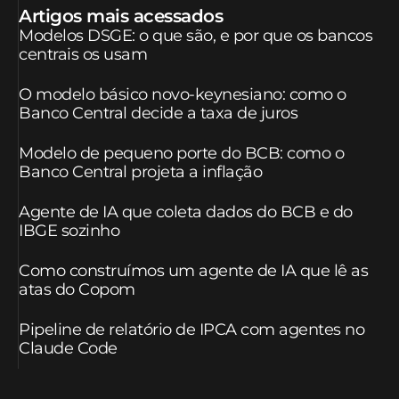
Artigos mais acessados
Modelos DSGE: o que são, e por que os bancos
centrais os usam
O modelo básico novo-keynesiano: como o
Banco Central decide a taxa de juros
Modelo de pequeno porte do BCB: como o
Banco Central projeta a inflação
Agente de IA que coleta dados do BCB e do
IBGE sozinho
Como construímos um agente de IA que lê as
atas do Copom
Pipeline de relatório de IPCA com agentes no
Claude Code