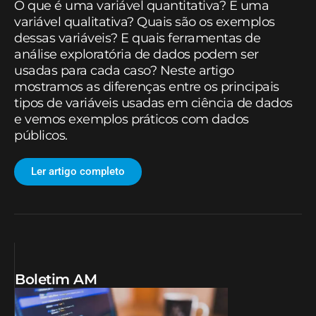
O que é uma variável quantitativa? E uma
variável qualitativa? Quais são os exemplos
dessas variáveis? E quais ferramentas de
análise exploratória de dados podem ser
usadas para cada caso? Neste artigo
mostramos as diferenças entre os principais
tipos de variáveis usadas em ciência de dados
e vemos exemplos práticos com dados
públicos.
Ler artigo completo
Boletim AM