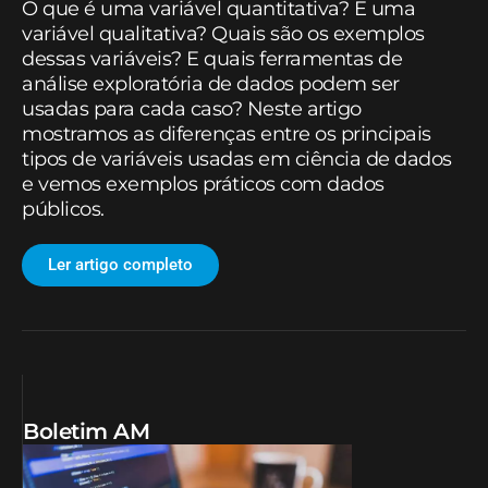
O que é uma variável quantitativa? E uma
variável qualitativa? Quais são os exemplos
dessas variáveis? E quais ferramentas de
análise exploratória de dados podem ser
usadas para cada caso? Neste artigo
mostramos as diferenças entre os principais
tipos de variáveis usadas em ciência de dados
e vemos exemplos práticos com dados
públicos.
Ler artigo completo
Boletim AM