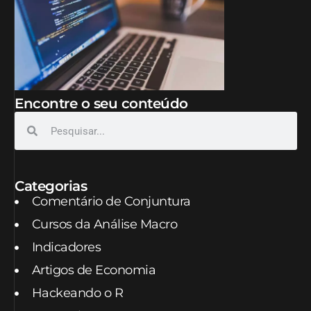
Encontre o seu conteúdo
Categorias
Comentário de Conjuntura
Cursos da Análise Macro
Indicadores
Artigos de Economia
Hackeando o R