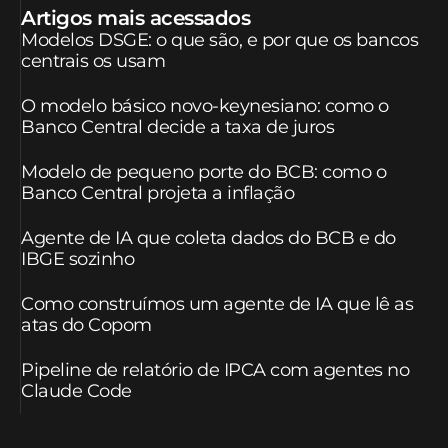
Artigos mais acessados
Modelos DSGE: o que são, e por que os bancos
centrais os usam
O modelo básico novo-keynesiano: como o
Banco Central decide a taxa de juros
Modelo de pequeno porte do BCB: como o
Banco Central projeta a inflação
Agente de IA que coleta dados do BCB e do
IBGE sozinho
Como construímos um agente de IA que lê as
atas do Copom
Pipeline de relatório de IPCA com agentes no
Claude Code