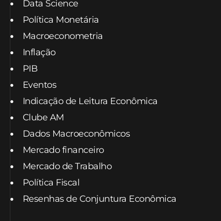
Data Science
Política Monetária
Macroeconometria
Inflação
PIB
Eventos
Indicação de Leitura Econômica
Clube AM
Dados Macroeconômicos
Mercado financeiro
Mercado de Trabalho
Política Fiscal
Resenhas de Conjuntura Econômica