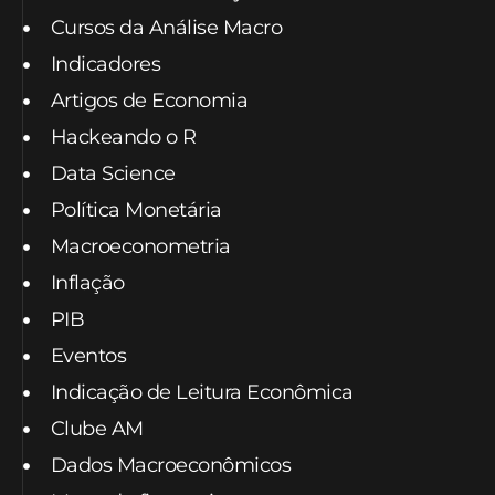
Cursos da Análise Macro
Indicadores
Artigos de Economia
Hackeando o R
Data Science
Política Monetária
Macroeconometria
Inflação
PIB
Eventos
Indicação de Leitura Econômica
Clube AM
Dados Macroeconômicos