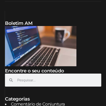
Boletim AM
Encontre o seu conteúdo
Categorias
Comentário de Conjuntura