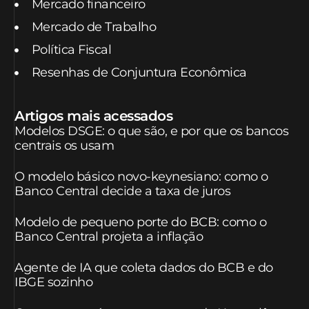
Mercado financeiro
Mercado de Trabalho
Política Fiscal
Resenhas de Conjuntura Econômica
Artigos mais acessados
Modelos DSGE: o que são, e por que os bancos
centrais os usam
O modelo básico novo-keynesiano: como o
Banco Central decide a taxa de juros
Modelo de pequeno porte do BCB: como o
Banco Central projeta a inflação
Agente de IA que coleta dados do BCB e do
IBGE sozinho