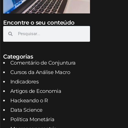
Encontre o seu conteúdo
Categorias
Comentário de Conjuntura
Cursos da Análise Macro
Indicadores
Artigos de Economia
Hackeando o R
Data Science
Política Monetária