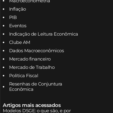
Macroeconometria
Inflação
PIB
Eventos
Indicação de Leitura Econômica
Clube AM
Dados Macroeconômicos
Mercado financeiro
Mercado de Trabalho
Política Fiscal
Resenhas de Conjuntura
Econômica
Artigos mais acessados
Modelos DSGE: o que são, e por