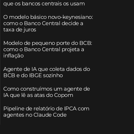
que os bancos centrais os usam
O modelo básico novo-keynesiano:
como o Banco Central decide a
taxa de juros
Modelo de pequeno porte do BCB:
como o Banco Central projeta a
inflação
Agente de IA que coleta dados do
BCB e do IBGE sozinho
Como construímos um agente de
IA que lê as atas do Copom
Pipeline de relatório de IPCA com
agentes no Claude Code