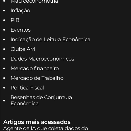
Macroeconometria
Inflação
PIB
Eventos
Indicação de Leitura Econômica
Clube AM
Dados Macroeconômicos
Mercado financeiro
Mercado de Trabalho
Política Fiscal
Resenhas de Conjuntura
Econômica
Artigos mais acessados
Agente de IA que coleta dados do