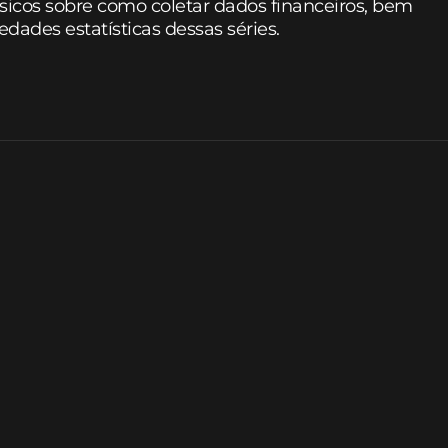
sicos sobre como coletar dados financeiros, bem
dades estatísticas dessas séries.