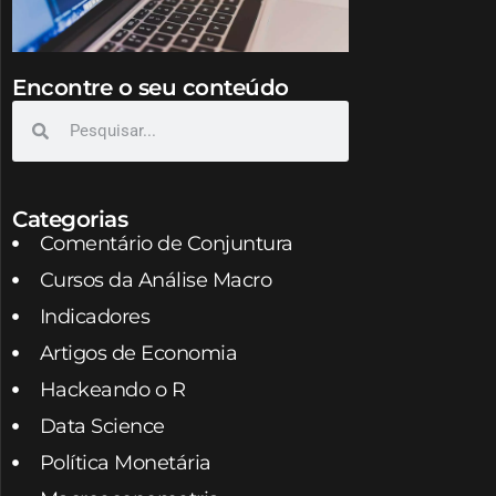
Encontre o seu conteúdo
Categorias
Comentário de Conjuntura
Cursos da Análise Macro
Indicadores
Artigos de Economia
Hackeando o R
Data Science
Política Monetária