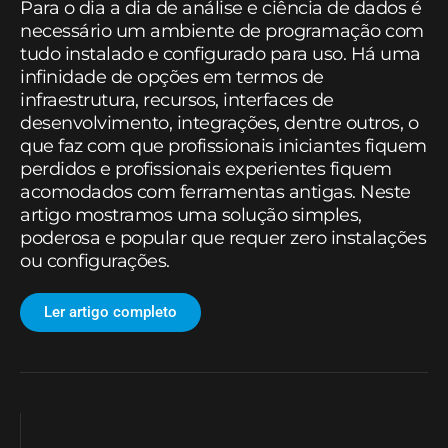
Para o dia a dia de análise e ciência de dados é
necessário um ambiente de programação com
tudo instalado e configurado para uso. Há uma
infinidade de opções em termos de
infraestrutura, recursos, interfaces de
desenvolvimento, integrações, dentre outros, o
que faz com que profissionais iniciantes fiquem
perdidos e profissionais experientes fiquem
acomodados com ferramentas antigas. Neste
artigo mostramos uma solução simples,
poderosa e popular que requer zero instalações
ou configurações.
Ler artigo completo