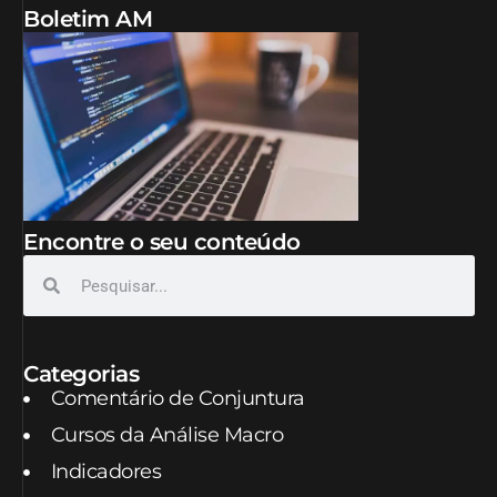
Boletim AM
Encontre o seu conteúdo
Categorias
Comentário de Conjuntura
Cursos da Análise Macro
Indicadores