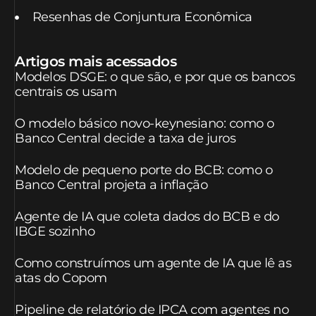
Resenhas de Conjuntura Econômica
Artigos mais acessados
Modelos DSGE: o que são, e por que os bancos
centrais os usam
O modelo básico novo-keynesiano: como o
Banco Central decide a taxa de juros
Modelo de pequeno porte do BCB: como o
Banco Central projeta a inflação
Agente de IA que coleta dados do BCB e do
IBGE sozinho
Como construímos um agente de IA que lê as
atas do Copom
Pipeline de relatório de IPCA com agentes no