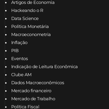
Artigos de Economia
Hackeando o R
Data Science
Política Monetária
Macroeconometria
Inflação
PIB
Eventos
Indicação de Leitura Econômica
Clube AM
Dados Macroeconômicos
Mercado financeiro
Mercado de Trabalho
Política Fiscal