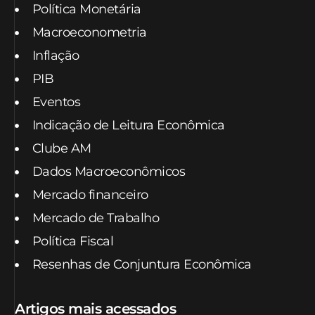
Política Monetária
Macroeconometria
Inflação
PIB
Eventos
Indicação de Leitura Econômica
Clube AM
Dados Macroeconômicos
Mercado financeiro
Mercado de Trabalho
Política Fiscal
Resenhas de Conjuntura Econômica
Artigos mais acessados