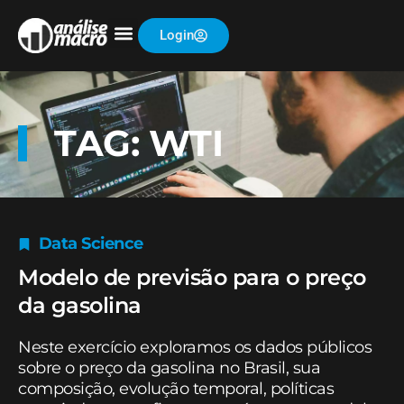
Login
TAG: WTI
Data Science
Modelo de previsão para o preço
da gasolina
Neste exercício exploramos os dados públicos
sobre o preço da gasolina no Brasil, sua
composição, evolução temporal, políticas