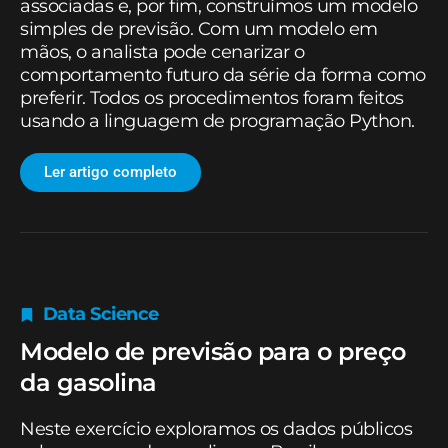
associadas e, por fim, construímos um modelo
simples de previsão. Com um modelo em
mãos, o analista pode cenarizar o
comportamento futuro da série da forma como
preferir. Todos os procedimentos foram feitos
usando a linguagem de programação Python.
Ler artigo completo
Data Science
Modelo de previsão para o preço
da gasolina
Neste exercício exploramos os dados públicos