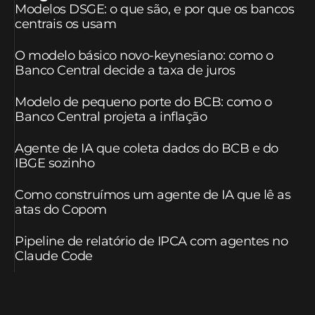
Modelos DSGE: o que são, e por que os bancos
centrais os usam
O modelo básico novo-keynesiano: como o
Banco Central decide a taxa de juros
Modelo de pequeno porte do BCB: como o
Banco Central projeta a inflação
Agente de IA que coleta dados do BCB e do
IBGE sozinho
Como construímos um agente de IA que lê as
atas do Copom
Pipeline de relatório de IPCA com agentes no
Claude Code