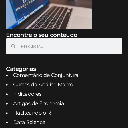
Encontre o seu conteúdo
Categorias
Comentário de Conjuntura
Cursos da Análise Macro
Indicadores
Artigos de Economia
Hackeando o R
Data Science