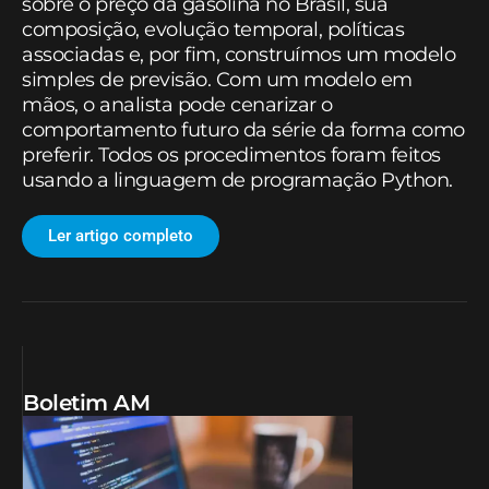
sobre o preço da gasolina no Brasil, sua
composição, evolução temporal, políticas
associadas e, por fim, construímos um modelo
simples de previsão. Com um modelo em
mãos, o analista pode cenarizar o
comportamento futuro da série da forma como
preferir. Todos os procedimentos foram feitos
usando a linguagem de programação Python.
Ler artigo completo
Boletim AM