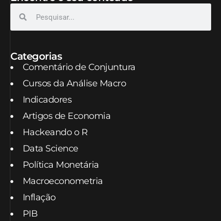
Categorias
Comentário de Conjuntura
Cursos da Análise Macro
Indicadores
Artigos de Economia
Hackeando o R
Data Science
Política Monetária
Macroeconometria
Inflação
PIB