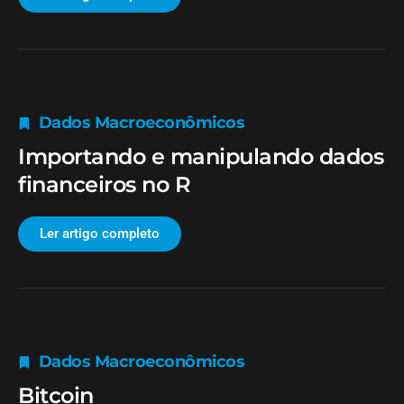
Dados Macroeconômicos
Importando e manipulando dados
financeiros no R
Ler artigo completo
Dados Macroeconômicos
Bitcoin