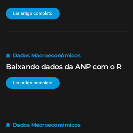
Ler artigo completo
Dados Macroeconômicos
Baixando dados da ANP com o R
Ler artigo completo
Dados Macroeconômicos