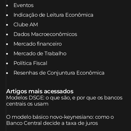
Eventos
Indicação de Leitura Econômica
Clube AM
Dados Macroeconômicos
Mercado financeiro
Mercado de Trabalho
Política Fiscal
Resenhas de Conjuntura Econômica
Artigos mais acessados
Modelos DSGE: o que são, e por que os bancos
centrais os usam
O modelo básico novo-keynesiano: como o
Banco Central decide a taxa de juros