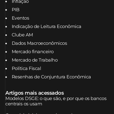
Inflação
PIB
Eventos
Indicação de Leitura Econômica
Clube AM
Dados Macroeconômicos
Mercado financeiro
Mercado de Trabalho
Política Fiscal
Resenhas de Conjuntura Econômica
Artigos mais acessados
Modelos DSGE: o que são, e por que os bancos
centrais os usam