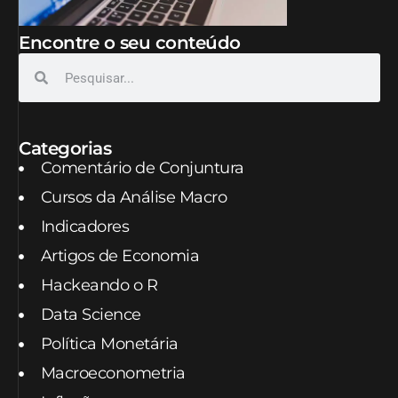
Encontre o seu conteúdo
Categorias
Comentário de Conjuntura
Cursos da Análise Macro
Indicadores
Artigos de Economia
Hackeando o R
Data Science
Política Monetária
Macroeconometria