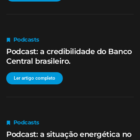
Podcasts
Podcast: a credibilidade do Banco
Central brasileiro.
Ler artigo completo
Podcasts
Podcast: a situação energética no