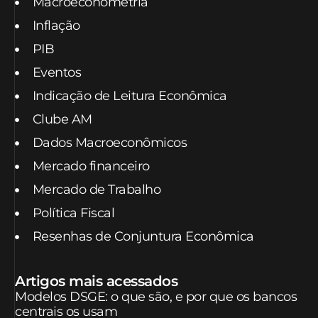
Macroeconometria
Inflação
PIB
Eventos
Indicação de Leitura Econômica
Clube AM
Dados Macroeconômicos
Mercado financeiro
Mercado de Trabalho
Política Fiscal
Resenhas de Conjuntura Econômica
Artigos mais acessados
Modelos DSGE: o que são, e por que os bancos
centrais os usam