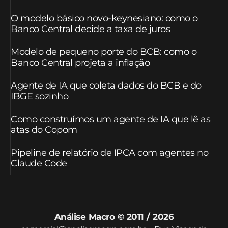
O modelo básico novo-keynesiano: como o
Banco Central decide a taxa de juros
Modelo de pequeno porte do BCB: como o
Banco Central projeta a inflação
Agente de IA que coleta dados do BCB e do
IBGE sozinho
Como construímos um agente de IA que lê as
atas do Copom
Pipeline de relatório de IPCA com agentes no
Claude Code
Análise Macro © 2011 / 2026