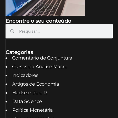
Encontre o seu conteúdo
Categorias
Comentário de Conjuntura
Cursos da Análise Macro
Indicadores
Artigos de Economia
Hackeando o R
Data Science
Política Monetária