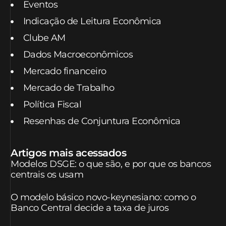
Eventos
Indicação de Leitura Econômica
Clube AM
Dados Macroeconômicos
Mercado financeiro
Mercado de Trabalho
Política Fiscal
Resenhas de Conjuntura Econômica
Artigos mais acessados
Modelos DSGE: o que são, e por que os bancos
centrais os usam
O modelo básico novo-keynesiano: como o
Banco Central decide a taxa de juros