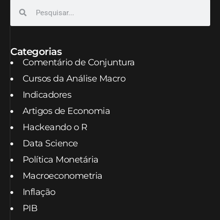
Categorias
Comentário de Conjuntura
Cursos da Análise Macro
Indicadores
Artigos de Economia
Hackeando o R
Data Science
Política Monetária
Macroeconometria
Inflação
PIB