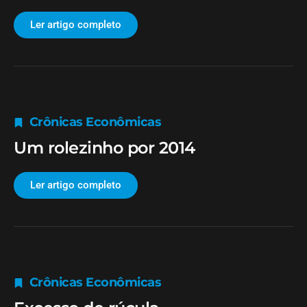
Ler artigo completo
Crônicas Econômicas
Um rolezinho por 2014
Ler artigo completo
Crônicas Econômicas