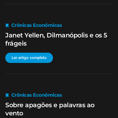
Crônicas Econômicas
Janet Yellen, Dilmanópolis e os 5
frágeis
Ler artigo completo
Crônicas Econômicas
Sobre apagões e palavras ao
vento