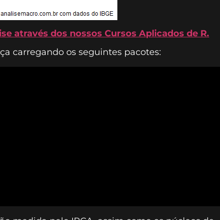
lise através dos nossos Cursos Aplicados de R.
ça carregando os seguintes pacotes: