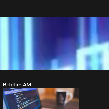
Boletim AM