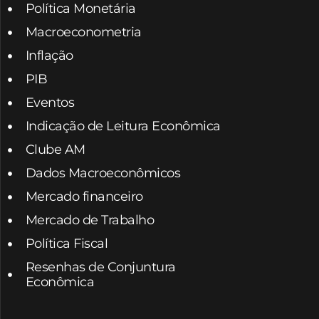
Política Monetária
Macroeconometria
Inflação
PIB
Eventos
Indicação de Leitura Econômica
Clube AM
Dados Macroeconômicos
Mercado financeiro
Mercado de Trabalho
Política Fiscal
Resenhas de Conjuntura
Econômica