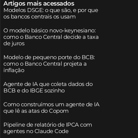
Artigos mais acessados
Modelos DSGE: o que são, e por que
os bancos centrais os usam
O modelo básico novo-keynesiano:
como o Banco Central decide a taxa
de juros
Modelo de pequeno porte do BCB:
como o Banco Central projeta a
inflação
Agente de IA que coleta dados do
BCB e do IBGE sozinho
Como construímos um agente de IA
que lê as atas do Copom
Pipeline de relatório de IPCA com
agentes no Claude Code