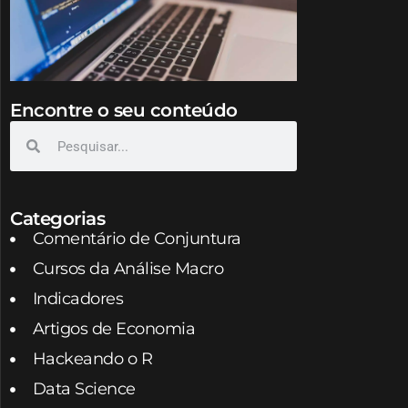
Encontre o seu conteúdo
Categorias
Comentário de Conjuntura
Cursos da Análise Macro
Indicadores
Artigos de Economia
Hackeando o R
Data Science