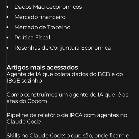
Dados Macroeconômicos
Mercado financeiro
Mercado de Trabalho
Política Fiscal
Resenhas de Conjuntura Econômica
Artigos mais acessados
Agente de IA que coleta dados do BCB e do
IBGE sozinho
Como construímos um agente de IA que lê as
atas do Copom
Pipeline de relatório de IPCA com agentes no
Claude Code
Skills no Claude Code: o que são, onde ficam e