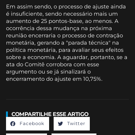
Em assim sendo, o processo de ajuste ainda
é insuficiente, sendo necessário mais um
aumento de 25 pontos-base, ao menos. A
ocorrência dessa mudança na próxima
reunião encerraria o processo de contração
monetária, gerando a "parada técnica" na
política monetária, para avaliar seus efeitos
sobre a economia. A aguardar, portanto, se a
ata do Comitê corrobora com esse
argumento ou se já sinalizará o
encerramento do ajuste em 10,75%.
COMPARTILHE ESSE ARTIGO
Facebook
Twitter