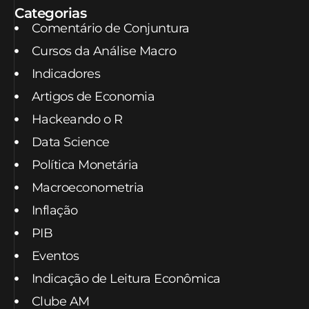
Categorias
Comentário de Conjuntura
Cursos da Análise Macro
Indicadores
Artigos de Economia
Hackeando o R
Data Science
Política Monetária
Macroeconometria
Inflação
PIB
Eventos
Indicação de Leitura Econômica
Clube AM