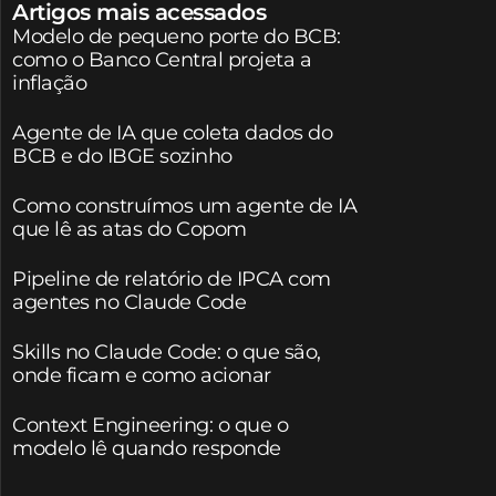
Artigos mais acessados
Modelo de pequeno porte do BCB:
como o Banco Central projeta a
inflação
Agente de IA que coleta dados do
BCB e do IBGE sozinho
Como construímos um agente de IA
que lê as atas do Copom
Pipeline de relatório de IPCA com
agentes no Claude Code
Skills no Claude Code: o que são,
onde ficam e como acionar
Context Engineering: o que o
modelo lê quando responde