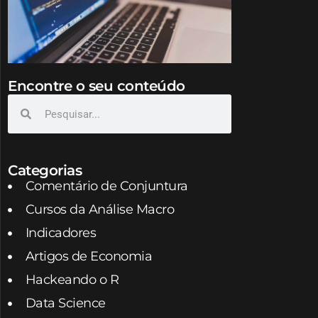
Encontre o seu conteúdo
Categorias
Comentário de Conjuntura
Cursos da Análise Macro
Indicadores
Artigos de Economia
Hackeando o R
Data Science