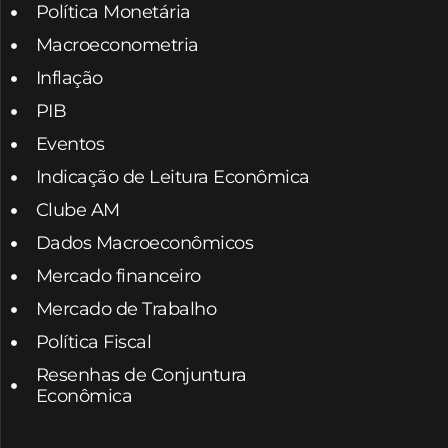
Política Monetária
Macroeconometria
Inflação
PIB
Eventos
Indicação de Leitura Econômica
Clube AM
Dados Macroeconômicos
Mercado financeiro
Mercado de Trabalho
Política Fiscal
Resenhas de Conjuntura
Econômica