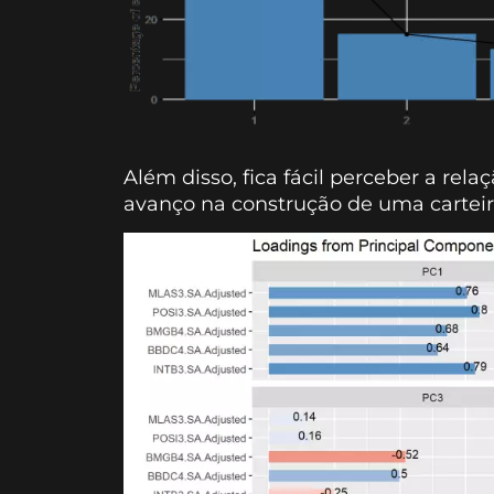
Além disso, fica fácil perceber a relaç
avanço na construção de uma carteira