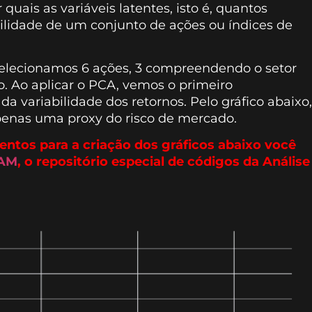
quais as variáveis latentes, isto é, quantos
bilidade de um conjunto de ações ou índices de
 Selecionamos 6 ações, 3 compreendendo o setor
ro. Ao aplicar o PCA, vemos o primeiro
a variabilidade dos retornos. Pelo gráfico abaixo,
apenas uma proxy do risco de mercado.
ntos para a criação dos gráficos abaixo você
 AM
, o repositório especial de códigos da Análise