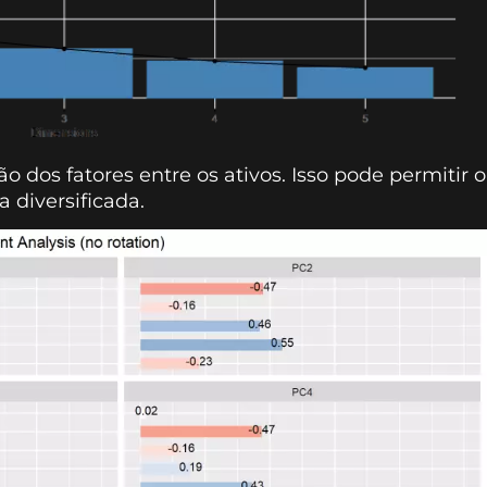
ão dos fatores entre os ativos. Isso pode permitir o
 diversificada.