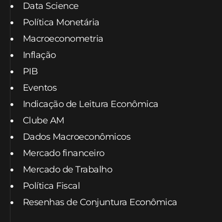
Data Science
Política Monetária
Macroeconometria
Inflação
PIB
Eventos
Indicação de Leitura Econômica
Clube AM
Dados Macroeconômicos
Mercado financeiro
Mercado de Trabalho
Política Fiscal
Resenhas de Conjuntura Econômica