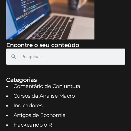
Encontre o seu conteúdo
Categorias
Comentário de Conjuntura
Cursos da Análise Macro
Indicadores
Artigos de Economia
Hackeando o R