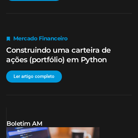
Mercado Financeiro
Construindo uma carteira de
ações (portfólio) em Python
Ler artigo completo
Boletim AM