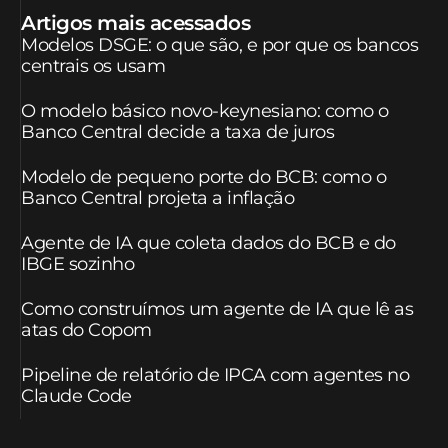
Artigos mais acessados
Modelos DSGE: o que são, e por que os bancos
centrais os usam
O modelo básico novo-keynesiano: como o
Banco Central decide a taxa de juros
Modelo de pequeno porte do BCB: como o
Banco Central projeta a inflação
Agente de IA que coleta dados do BCB e do
IBGE sozinho
Como construímos um agente de IA que lê as
atas do Copom
Pipeline de relatório de IPCA com agentes no
Claude Code