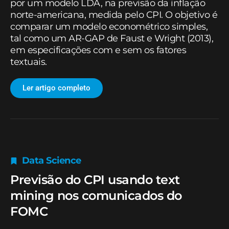
por um modelo LDA, na previsão da inflação
norte-americana, medida pelo CPI. O objetivo é
comparar um modelo econométrico simples,
tal como um AR-GAP de Faust e Wright (2013),
em especificações com e sem os fatores
textuais.
Ler artigo completo
Data Science
Previsão do CPI usando text
mining nos comunicados do
FOMC