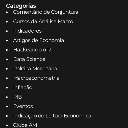
Categorias
Comentário de Conjuntura
Cursos da Análise Macro
Indicadores
Artigos de Economia
Hackeando o R
Data Science
Política Monetária
Macroeconometria
Inflação
PIB
Eventos
Indicação de Leitura Econômica
Clube AM