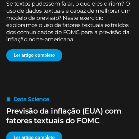
Se textos pudessem falar, o que eles diriam? O
uso de dados textuais é capaz de melhorar um
modelo de previsão? Neste exercício
exploramos o uso de fatores textuais extraídos
dos comunicados do FOMC para a previsão da
inflação norte-americana.
Ler artigo completo
Data Science
Previsão da inflação (EUA) com
fatores textuais do FOMC
Ler artigo completo