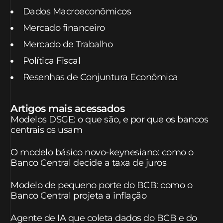
Dados Macroeconômicos
Mercado financeiro
Mercado de Trabalho
Política Fiscal
Resenhas de Conjuntura Econômica
Artigos mais acessados
Modelos DSGE: o que são, e por que os bancos
centrais os usam
O modelo básico novo-keynesiano: como o
Banco Central decide a taxa de juros
Modelo de pequeno porte do BCB: como o
Banco Central projeta a inflação
Agente de IA que coleta dados do BCB e do