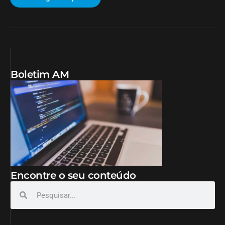
Boletim AM
Encontre o seu conteúdo