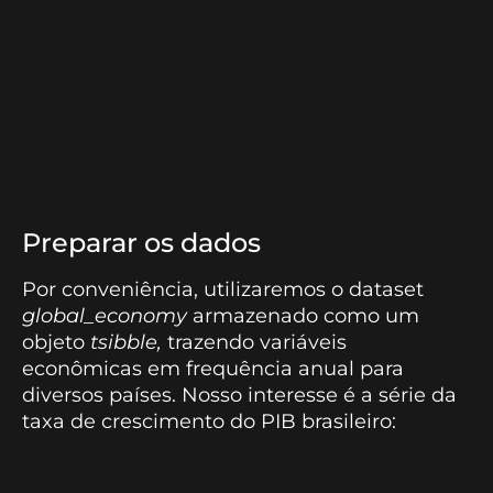
Preparar os dados
Por conveniência, utilizaremos o dataset
global_economy
armazenado como um
objeto
tsibble,
trazendo variáveis
econômicas em frequência anual para
diversos países. Nosso interesse é a série da
taxa de crescimento do PIB brasileiro: