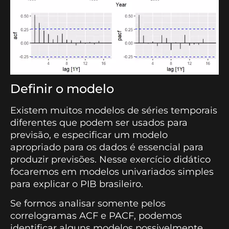
Definir o modelo
Existem muitos modelos de séries temporais
diferentes que podem ser usados para
previsão, e especificar um modelo
apropriado para os dados é essencial para
produzir previsões. Nesse exercício didático
focaremos em modelos univariados simples
para explicar o PIB brasileiro.
Se formos analisar somente pelos
correlogramas ACF e PACF, podemos
identificar alguns modelos possivelmente