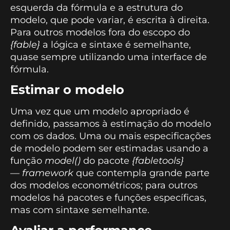
esquerda da fórmula e a estrutura do
modelo, que pode variar, é escrita à direita.
Para outros modelos fora do escopo do
{fable}
a lógica e sintaxe é semelhante,
quase sempre utilizando uma interface de
fórmula.
Estimar o modelo
Uma vez que um modelo apropriado é
definido, passamos à estimação do modelo
com os dados. Uma ou mais especificações
de modelo podem ser estimadas usando a
função
model()
do pacote
{fabletools}
—
framework
que contempla grande parte
dos modelos econométricos; para outros
modelos há pacotes e funções específicas,
mas com sintaxe semelhante.