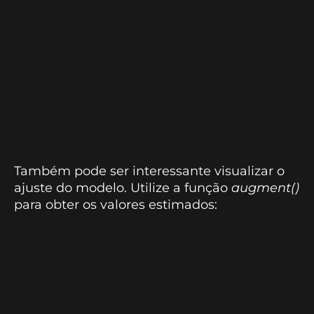
Também pode ser interessante visualizar o
ajuste do modelo. Utilize a função
augment()
para obter os valores estimados: