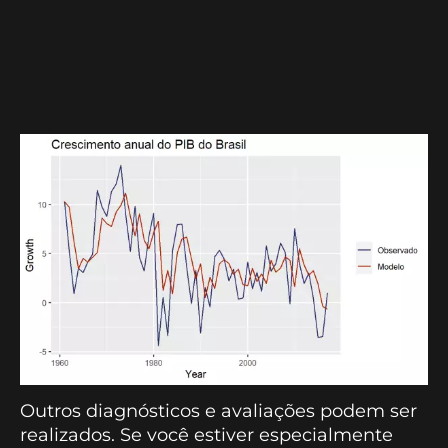
Outros diagnósticos e avaliações podem ser
realizados. Se você estiver especialmente