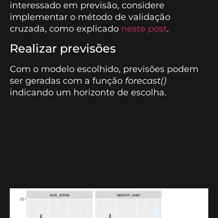
interessado em previsão, considere
implementar o método de validação
cruzada, como explicado
neste post
.
Realizar previsões
Com o modelo escolhido, previsões podem
ser geradas com a função
forecast()
indicando um horizonte de escolha.