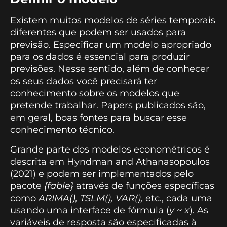
Existem muitos modelos de séries temporais
diferentes que podem ser usados para
previsão. Especificar um modelo apropriado
para os dados é essencial para produzir
previsões. Nesse sentido, além de conhecer
os seus dados você precisará ter
conhecimento sobre os modelos que
pretende trabalhar. Papers publicados são,
em geral, boas fontes para buscar esse
conhecimento técnico.
Grande parte dos modelos econométricos é
descrita em Hyndman and Athanasopoulos
(2021) e podem ser implementados pelo
pacote
{fable}
através de funções específicas
como
ARIMA(), TSLM(), VAR(),
etc., cada uma
usando uma interface de fórmula (
y ~ x
). As
variáveis de resposta são especificadas à