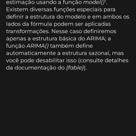
1
estimação usando a função
model()
.
Existem diversas funções especiais para
definir a estrutura do modelo e em ambos os
lados da fórmula podem ser aplicadas
transformações. Nesse caso definiremos
apenas a estrutura básica do ARIMA; a
função
ARIMA()
também define
automaticamente a estrutura sazonal, mas
você pode desabilitar isso (consulte detalhes
da documentação do
{fable}
).