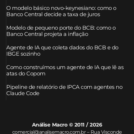
O modelo básico novo-keynesiano: como o
Banco Central decide a taxa de juros
Modelo de pequeno porte do BCB: como o
Banco Central projeta a inflação
Agente de IA que coleta dados do BCB e do
IBGE sozinho
Como construímos um agente de IA que lê as
atas do Copom
Pipeline de relatório de IPCA com agentes no
Claude Code
Análise Macro © 2011 / 2026
comercial@analisemacro.com.br – Rua Visconde