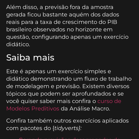
Além disso, a previsão fora da amostra
gerada ficou bastante aquém dos dados
reais para a taxa de crescimento do PIB
brasileiro observados no horizonte em
questão, configurando apenas um exercício
didático.
Saiba mais
Este é apenas um exercício simples e
didático demonstrando um fluxo de trabalho
de modelagem e previsão. Existem diversos
tópicos que podem ser aprofundados e se
você quiser saber mais confira o
curso de
Modelos Preditivos
da Análise Macro.
Confira também outros exercícios aplicados
com pacotes do {
tidyverts}: