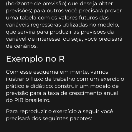
(horizonte de previsão) que deseja obter
previsões; para outros você precisará prover
uma tabela com os valores futuros das
variáveis regressoras utilizadas no modelo,
que servirá para produzir as previsões da
variável de interesse, ou seja, você precisará
de cenários.
Exemplo no R
Com esse esquema em mente, vamos
ilustrar o fluxo de trabalho com um exercício
prático e didático: construir um modelo de
previsão para a taxa de crescimento anual
do PIB brasileiro.
Para reproduzir o exercício a seguir você
precisará dos seguintes pacotes: