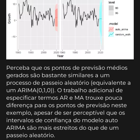
Perceba que os pontos de previsão médios
gerados são bastante similares a um
processo de passeio aleatório (equivalente a
um ARIMA(0,1,0)). O trabalho adicional de
especificar termos AR e MA trouxe pouca
diferença para os pontos de previsão neste
exemplo, apesar de ser perceptível que os
intervalos de confiança do modelo auto
ARIMA são mais estreitos do que de um
passeio aleatório.