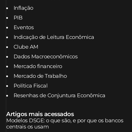
Inflação
PIB
Eventos
Indicação de Leitura Econômica
Clube AM
Dados Macroeconômicos
Mercado financeiro
Mercado de Trabalho
Política Fiscal
Resenhas de Conjuntura Econômica
Artigos mais acessados
Modelos DSGE: o que são, e por que os bancos
centrais os usam