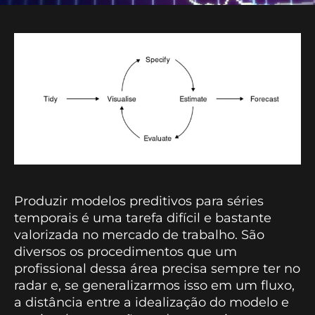
Produzir modelos preditivos para séries
temporais é uma tarefa difícil e bastante
valorizada no mercado de trabalho. São
diversos os procedimentos que um
profissional dessa área precisa sempre ter no
radar e, se generalizarmos isso em um fluxo,
a distância entre a idealização do modelo e