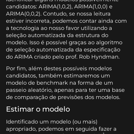
candidatos: ARIMA(1,0,2), ARIMA(1,0,0) e
ARIMA(0,0,2). Contudo, se nossa leitura
estiver incorreta, podemos contar ainda com
a tecnologia ao nosso favor utilizando a
seleção automatizada da estrutura do
modelo. Isso é possível graças ao algoritmo
de seleção automatizada da especificação
do ARIMA criado pelo prof. Rob Hyndman.
Por fim, além destes possíveis modelos
candidatos, também estimaremos um
modelo de benchmark na forma de um
passeio aleatório, apenas para ter uma base
de comparação de previsões dos modelos.
Estimar o modelo
Identificado um modelo (ou mais)
apropriado, podemos em seguida fazer a