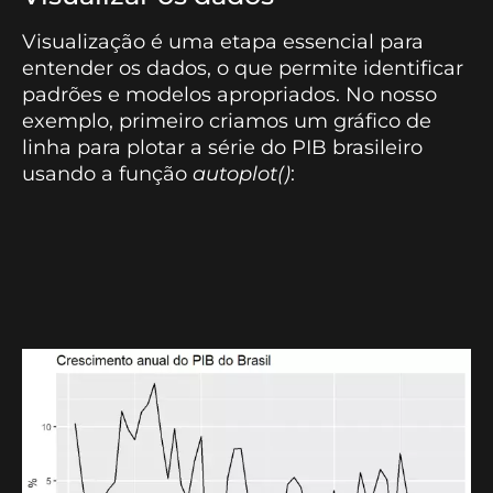
Visualização é uma etapa essencial para
entender os dados, o que permite identificar
padrões e modelos apropriados. No nosso
exemplo, primeiro criamos um gráfico de
linha para plotar a série do PIB brasileiro
usando a função
autoplot()
: