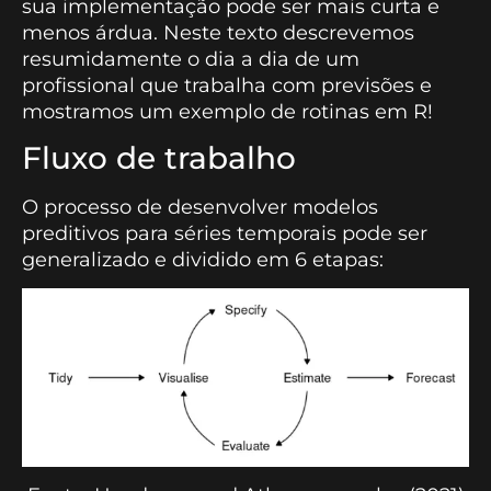
sua implementação pode ser mais curta e
menos árdua. Neste texto descrevemos
resumidamente o dia a dia de um
profissional que trabalha com previsões e
mostramos um exemplo de rotinas em R!
Fluxo de trabalho
O processo de desenvolver modelos
preditivos para séries temporais pode ser
generalizado e dividido em 6 etapas: