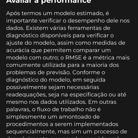
Avaliar a performance
Após termos um modelo estimado, é
importante verificar o desempenho dele nos
dados. Existem várias ferramentas de
diagnóstico disponíveis para verificar o
ajuste do modelo, assim como medidas de
acurácia que permitem comparar um
modelo com outro; o RMSE é a métrica mais
comumente utilizada para a maioria dos
problemas de previsão. Conforme o
diagnóstico do modelo, em seguida
possivelmente sejam necessárias
readequações, seja na especificação ou até
mesmo nos dados utilizados. Em outras
palavras, o fluxo de trabalho não é
simplesmente um amontoado de
procedimentos a serem implementados
sequencialmente, mas sim um processo de