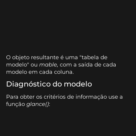
O objeto resultante é uma "tabela de
modelo" ou
mable,
com a saída de cada
modelo em cada coluna.
Diagnóstico do modelo
Para obter os critérios de informação use a
função
glance()
: