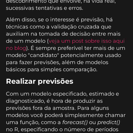
descobrimento que envolve, na vida real,
sucessivas tentativas e erros.
Além disso, se o interesse é previsão, há
técnicas como a validação cruzada que
auxiliam na tomada de decisão entre mais
de um modelo (
veja um post sobre isso aqui
no blog
). É sempre preferível ter mais de um
modelo "candidato" potencialmente usado
para fazer previsões, além de modelos
básicos para simples comparação.
Realizar previsões
Com um modelo especificado, estimado e
diagnosticado, é hora de produzir as
previsões fora da amostra. Para alguns
modelos você poderá simplesmente chamar
uma função, como a
forecast()
ou
predict()
no R, especificando o número de períodos