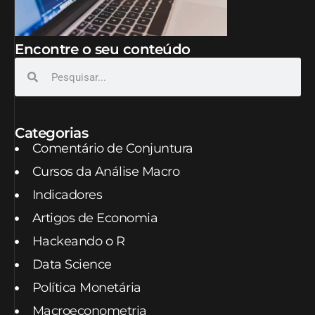
Encontre o seu conteúdo
Categorias
Comentário de Conjuntura
Cursos da Análise Macro
Indicadores
Artigos de Economia
Hackeando o R
Data Science
Política Monetária
Macroeconometria