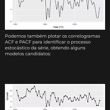
Podemos também plotar os correlogramas
ACF e PACF para identificar o processo
estocástico da série, obtendo alguns
modelos candidatos: