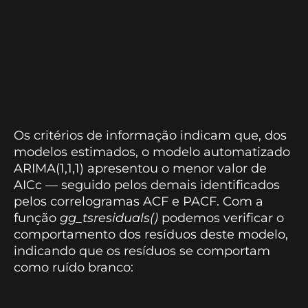
Os critérios de informação indicam que, dos
modelos estimados, o modelo automatizado
ARIMA(1,1,1) apresentou o menor valor de
AICc — seguido pelos demais identificados
pelos correlogramas ACF e PACF. Com a
função
gg_tsresiduals()
podemos verificar o
comportamento dos resíduos deste modelo,
indicando que os resíduos se comportam
como ruído branco: