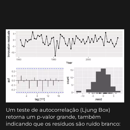
Um teste de autocorrelação (Ljung Box)
retorna um p-valor grande, também
indicando que os resíduos são ruído branco: