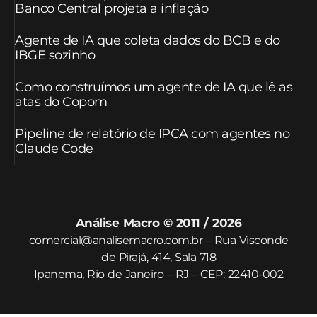
Banco Central projeta a inflação
Agente de IA que coleta dados do BCB e do
IBGE sozinho
Como construímos um agente de IA que lê as
atas do Copom
Pipeline de relatório de IPCA com agentes no
Claude Code
Análise Macro © 2011 / 2026
comercial@analisemacro.com.br – Rua Visconde
de Pirajá, 414, Sala 718
Ipanema, Rio de Janeiro – RJ – CEP: 22410-002