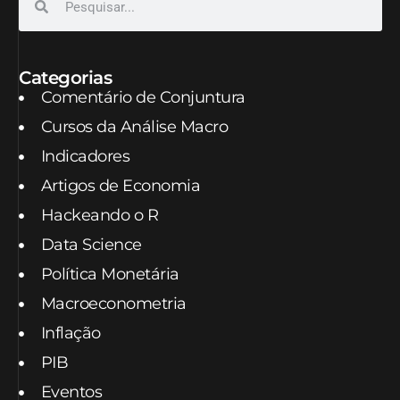
Categorias
Comentário de Conjuntura
Cursos da Análise Macro
Indicadores
Artigos de Economia
Hackeando o R
Data Science
Política Monetária
Macroeconometria
Inflação
PIB
Eventos