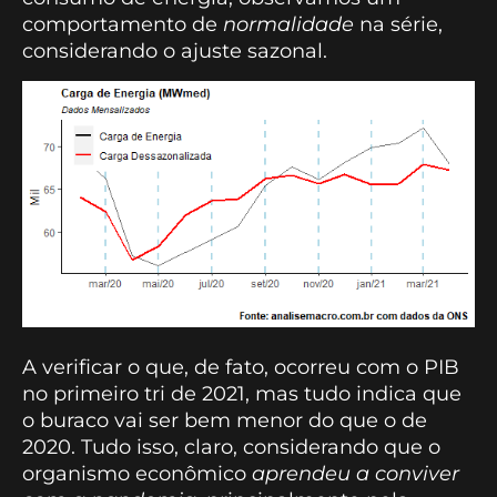
comportamento de
normalidade
na série,
considerando o ajuste sazonal.
A verificar o que, de fato, ocorreu com o PIB
no primeiro tri de 2021, mas tudo indica que
o buraco vai ser bem menor do que o de
2020. Tudo isso, claro, considerando que o
organismo econômico
aprendeu a conviver