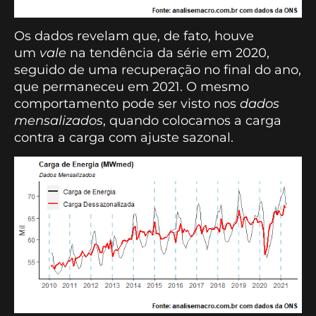
Os dados revelam que, de fato, houve
um
vale
na tendência da série em 2020,
seguido de uma recuperação no final do ano,
que permaneceu em 2021. O mesmo
comportamento pode ser visto nos
dados
mensalizados
, quando colocamos a carga
contra a carga com ajuste sazonal.