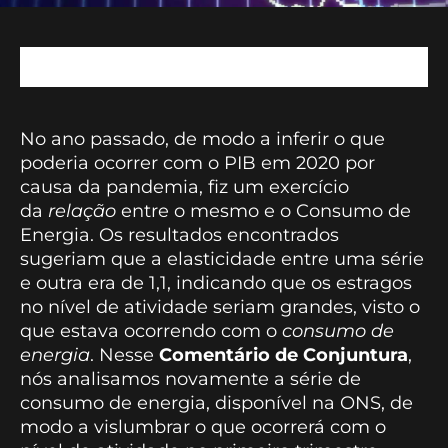
No ano passado, de modo a inferir o que
poderia ocorrer com o PIB em 2020 por
causa da pandemia, fiz um exercício
da
relação
entre o mesmo e o Consumo de
Energia. Os resultados encontrados
sugeriam que a elasticidade entre uma série
e outra era de 1,1, indicando que os estragos
no nível de atividade seriam grandes, visto o
que estava ocorrendo com o
consumo de
energia
. Nesse
Comentário de Conjuntura
,
nós analisamos novamente a série de
consumo de energia, disponível na ONS, de
modo a vislumbrar o que ocorrerá com o