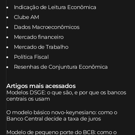
Indicação de Leitura Econômica
Clube AM
Dados Macroeconômicos
Mercado financeiro
Mercado de Trabalho
Política Fiscal
Resenhas de Conjuntura Econômica
Artigos mais acessados
Modelos DSGE: o que são, e por que os bancos
centrais os usam
O modelo básico novo-keynesiano: como o
Banco Central decide a taxa de juros
Modelo de pequeno porte do BCB: como o