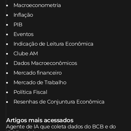
Macroeconometria
Inflação
PIB
Eventos
Indicação de Leitura Econômica
Clube AM
Dados Macroeconômicos
Mercado financeiro
Mercado de Trabalho
Política Fiscal
Resenhas de Conjuntura Econômica
Artigos mais acessados
Agente de IA que coleta dados do BCB e do