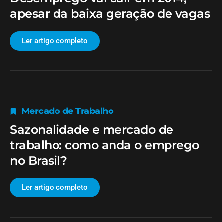
apesar da baixa geração de vagas
Ler artigo completo
Mercado de Trabalho
Sazonalidade e mercado de
trabalho: como anda o emprego
no Brasil?
Ler artigo completo