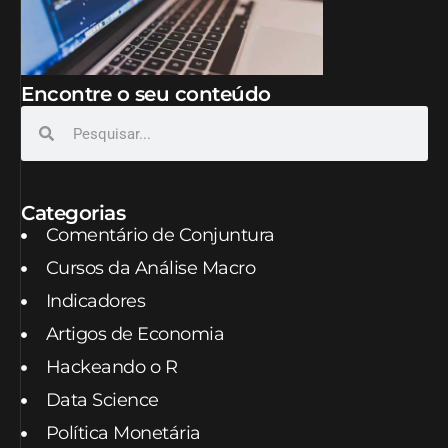
Encontre o seu conteúdo
Categorias
Comentário de Conjuntura
Cursos da Análise Macro
Indicadores
Artigos de Economia
Hackeando o R
Data Science
Política Monetária