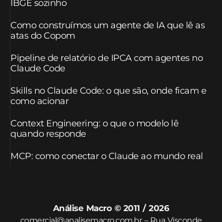
IBGE sozinho
Como construímos um agente de IA que lê as
atas do Copom
Pipeline de relatório de IPCA com agentes no
Claude Code
Skills no Claude Code: o que são, onde ficam e
como acionar
Context Engineering: o que o modelo lê
quando responde
MCP: como conectar o Claude ao mundo real
Análise Macro © 2011 / 2026
comercial@analisemacro.com.br – Rua Visconde