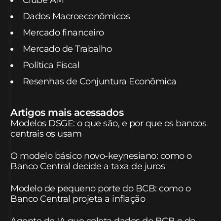
Clube AM
Dados Macroeconômicos
Mercado financeiro
Mercado de Trabalho
Política Fiscal
Resenhas de Conjuntura Econômica
Artigos mais acessados
Modelos DSGE: o que são, e por que os bancos
centrais os usam
O modelo básico novo-keynesiano: como o
Banco Central decide a taxa de juros
Modelo de pequeno porte do BCB: como o
Banco Central projeta a inflação