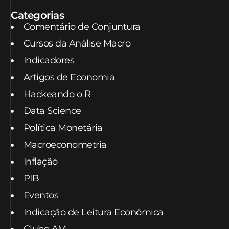
Categorias
Comentário de Conjuntura
Cursos da Análise Macro
Indicadores
Artigos de Economia
Hackeando o R
Data Science
Política Monetária
Macroeconometria
Inflação
PIB
Eventos
Indicação de Leitura Econômica