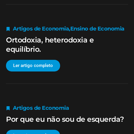
Artigos de Economia
,
Ensino de Economia
Ortodoxia, heterodoxia e
equilíbrio.
Ler artigo completo
Artigos de Economia
Por que eu não sou de esquerda?