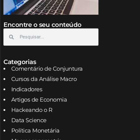
Encontre o seu conteúdo
Categorias
Comentário de Conjuntura
Cursos da Análise Macro
Indicadores
Artigos de Economia
Hackeando o R
Data Science
Política Monetária