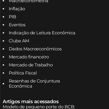
Macroeconometria
Inflação
PIB
Eventos
Indicação de Leitura Econômica
Clube AM
Dados Macroeconômicos
Mercado financeiro
Mercado de Trabalho
Política Fiscal
Resenhas de Conjuntura
Econômica
Artigos mais acessados
Modelo de pequeno porte do BCB: