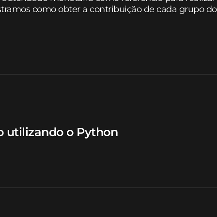
ostramos como obter a contribuição de cada grupo do
o utilizando o Python