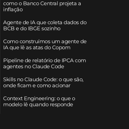
como o Banco Central projeta a
inflação
Agente de IA que coleta dados do
BCB e do IBGE sozinho
Como construímos um agente de
IA que lê as atas do Copom
Pipeline de relatório de IPCA com
agentes no Claude Code
Skills no Claude Code: o que são,
onde ficam e como acionar
Context Engineering: o que o
modelo lê quando responde