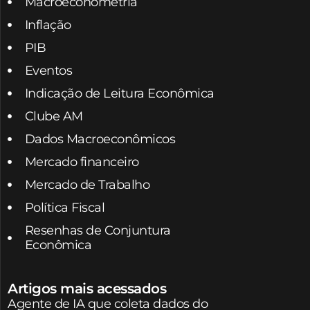
Macroeconometria
Inflação
PIB
Eventos
Indicação de Leitura Econômica
Clube AM
Dados Macroeconômicos
Mercado financeiro
Mercado de Trabalho
Política Fiscal
Resenhas de Conjuntura
Econômica
Artigos mais acessados
Agente de IA que coleta dados do