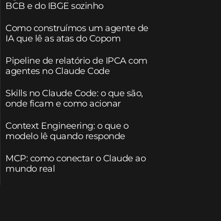
BCB e do IBGE sozinho
Como construímos um agente de
IA que lê as atas do Copom
Pipeline de relatório de IPCA com
agentes no Claude Code
Skills no Claude Code: o que são,
onde ficam e como acionar
Context Engineering: o que o
modelo lê quando responde
MCP: como conectar o Claude ao
mundo real