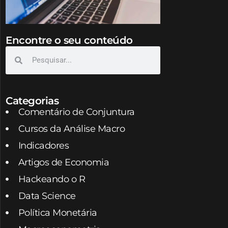
Encontre o seu conteúdo
Categorias
Comentário de Conjuntura
Cursos da Análise Macro
Indicadores
Artigos de Economia
Hackeando o R
Data Science
Política Monetária