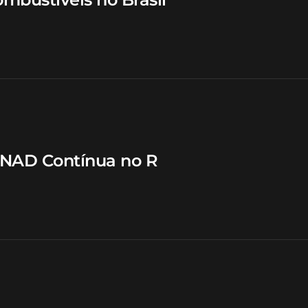
PNAD Contínua no R