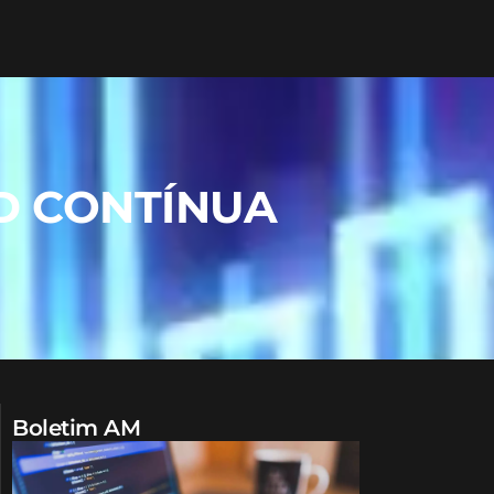
D CONTÍNUA
Boletim AM