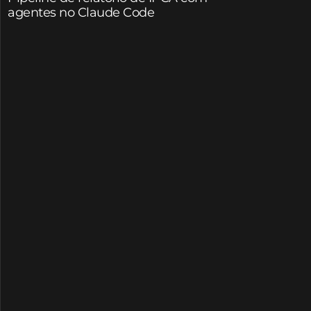
agentes no Claude Code