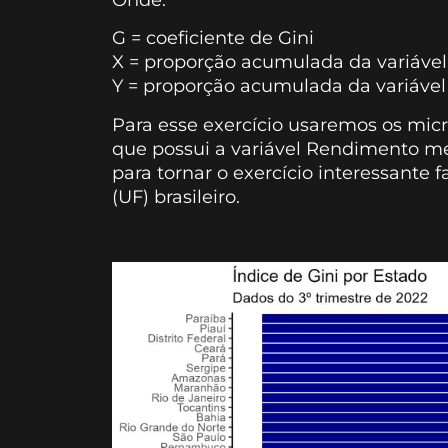
G = coeficiente de Gini
X = proporção acumulada da variável
Y = proporção acumulada da variável
Para esse exercício usaremos os mic
que possui a variável Rendimento men
para tornar o exercício interessante 
(UF) brasileiro.