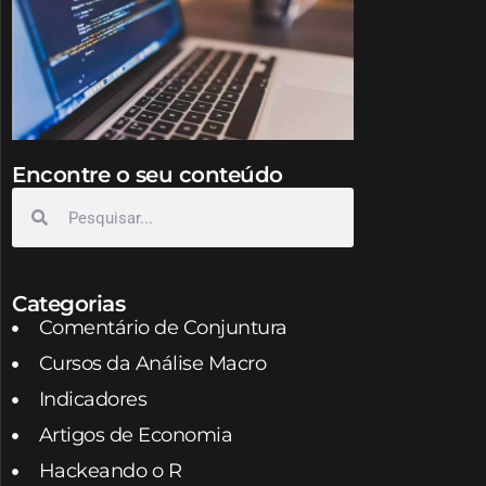
Encontre o seu conteúdo
Categorias
Comentário de Conjuntura
Cursos da Análise Macro
Indicadores
Artigos de Economia
Hackeando o R