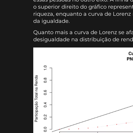
o superior direito do gráfico represe
riqueza, enquanto a curva de Lorenz 
da igualdade.
Quanto mais a curva de Lorenz se afa
desigualdade na distribuição de rend