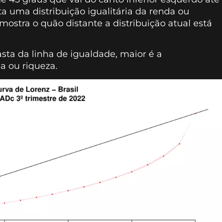
nta uma distribuição igualitária da renda ou
mostra o quão distante a distribuição atual está
sta da linha de igualdade, maior é a
a ou riqueza.