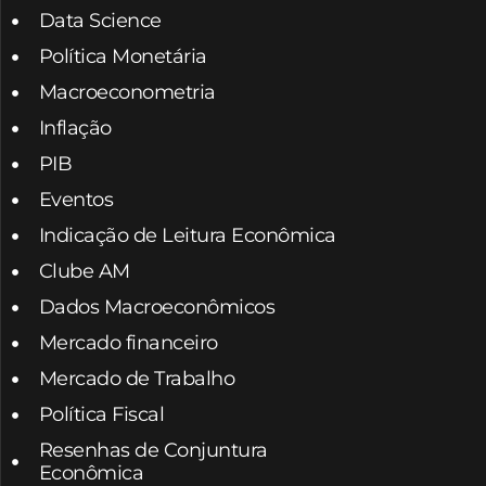
Data Science
Política Monetária
Macroeconometria
Inflação
PIB
Eventos
Indicação de Leitura Econômica
Clube AM
Dados Macroeconômicos
Mercado financeiro
Mercado de Trabalho
Política Fiscal
Resenhas de Conjuntura
Econômica