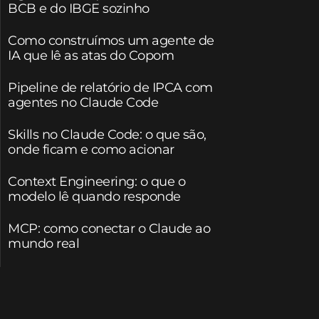
BCB e do IBGE sozinho
Como construímos um agente de
IA que lê as atas do Copom
Pipeline de relatório de IPCA com
agentes no Claude Code
Skills no Claude Code: o que são,
onde ficam e como acionar
Context Engineering: o que o
modelo lê quando responde
MCP: como conectar o Claude ao
mundo real