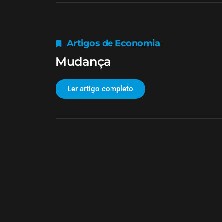
Artigos de Economia
Mudança
Ler artigo completo