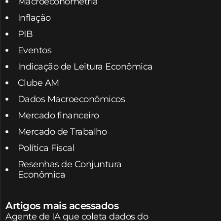
Macroeconometria
Inflação
PIB
Eventos
Indicação de Leitura Econômica
Clube AM
Dados Macroeconômicos
Mercado financeiro
Mercado de Trabalho
Política Fiscal
Resenhas de Conjuntura
Econômica
Artigos mais acessados
Agente de IA que coleta dados do