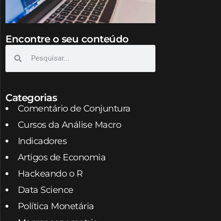
Encontre o seu conteúdo
Categorias
Comentário de Conjuntura
Cursos da Análise Macro
Indicadores
Artigos de Economia
Hackeando o R
Data Science
Política Monetária