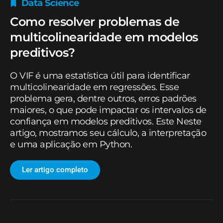
Data Science
Como resolver problemas de
multicolinearidade em modelos
preditivos?
O VIF é uma estatística útil para identificar
multicolinearidade em regressões. Esse
problema gera, dentre outros, erros padrões
maiores, o que pode impactar os intervalos de
confiança em modelos preditivos. Este Neste
artigo, mostramos seu cálculo, a interpretação
e uma aplicação em Python.
Ler artigo completo