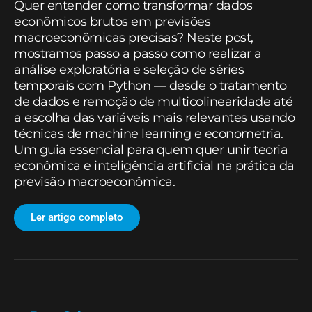
Quer entender como transformar dados
econômicos brutos em previsões
macroeconômicas precisas? Neste post,
mostramos passo a passo como realizar a
análise exploratória e seleção de séries
temporais com Python — desde o tratamento
de dados e remoção de multicolinearidade até
a escolha das variáveis mais relevantes usando
técnicas de machine learning e econometria.
Um guia essencial para quem quer unir teoria
econômica e inteligência artificial na prática da
previsão macroeconômica.
Ler artigo completo