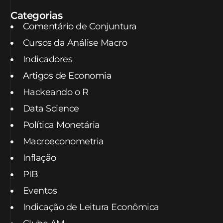
Categorias
Comentário de Conjuntura
Cursos da Análise Macro
Indicadores
Artigos de Economia
Hackeando o R
Data Science
Política Monetária
Macroeconometria
Inflação
PIB
Eventos
Indicação de Leitura Econômica