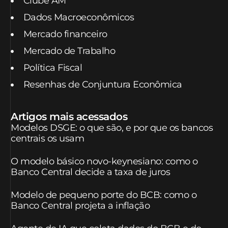
Clube AM
Dados Macroeconômicos
Mercado financeiro
Mercado de Trabalho
Política Fiscal
Resenhas de Conjuntura Econômica
Artigos mais acessados
Modelos DSGE: o que são, e por que os bancos
centrais os usam
O modelo básico novo-keynesiano: como o
Banco Central decide a taxa de juros
Modelo de pequeno porte do BCB: como o
Banco Central projeta a inflação