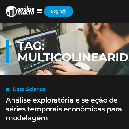
Login
TAG:
MULTICOLINEARI
Data Science
Análise exploratória e seleção de
séries temporais econômicas para
modelagem