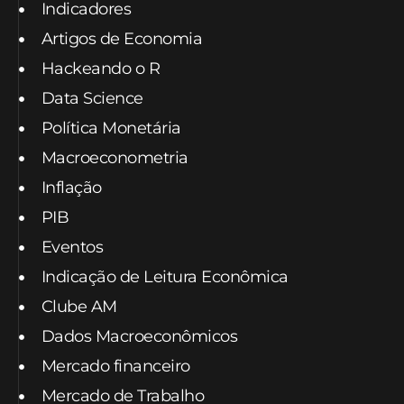
Indicadores
Artigos de Economia
Hackeando o R
Data Science
Política Monetária
Macroeconometria
Inflação
PIB
Eventos
Indicação de Leitura Econômica
Clube AM
Dados Macroeconômicos
Mercado financeiro
Mercado de Trabalho