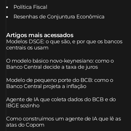
Política Fiscal
Resenhas de Conjuntura Econômica
Artigos mais acessados
Modelos DSGE: o que são, e por que os bancos
centrais os usam
O modelo básico novo-keynesiano: como o
Banco Central decide a taxa de juros
Modelo de pequeno porte do BCB: como o
Banco Central projeta a inflação
Agente de IA que coleta dados do BCB e do
IBGE sozinho
Como construímos um agente de IA que lê as
atas do Copom