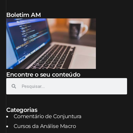
Boletim AM
Encontre o seu conteúdo
Categorias
Comentário de Conjuntura
Cursos da Análise Macro