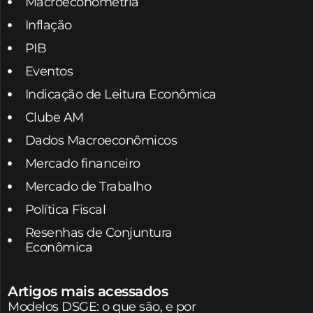
Macroeconometria
Inflação
PIB
Eventos
Indicação de Leitura Econômica
Clube AM
Dados Macroeconômicos
Mercado financeiro
Mercado de Trabalho
Política Fiscal
Resenhas de Conjuntura
Econômica
Artigos mais acessados
Modelos DSGE: o que são, e por