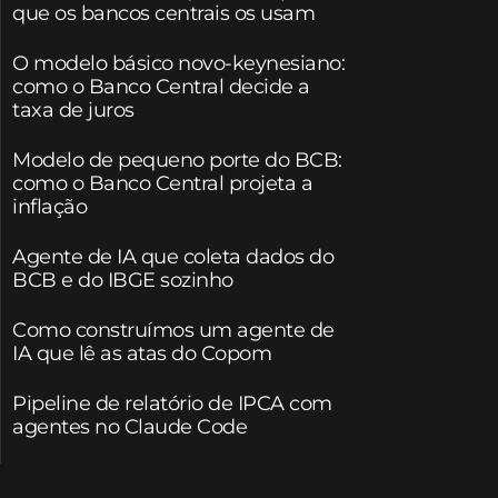
que os bancos centrais os usam
O modelo básico novo-keynesiano:
como o Banco Central decide a
taxa de juros
Modelo de pequeno porte do BCB:
como o Banco Central projeta a
inflação
Agente de IA que coleta dados do
BCB e do IBGE sozinho
Como construímos um agente de
IA que lê as atas do Copom
Pipeline de relatório de IPCA com
agentes no Claude Code