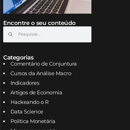
Encontre o seu conteúdo
Categorias
Comentário de Conjuntura
Cursos da Análise Macro
Indicadores
Artigos de Economia
Hackeando o R
Data Science
Política Monetária