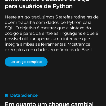
para usuários de Python
Neste artigo, traduzimos 5 tarefas rotineiras de
quem trabalha com dados, de Python para
SQL. O objetivo é mostrar que a sintaxe do
código é parecida entre as linguagens e que é
possível utilizar apenas uma interface que
integra ambas as ferramentas. Mostramos
exemplos com dados econômicos do Brasil.
Ler artigo completo
Data Science
Em quanto um choque cambial