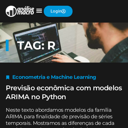
Login
TAG: R
Econometria e Machine Learning
Previsão econômica com modelos
ARIMA no Python
Neste texto abordamos modelos da família
ARIMA para finalidade de previsão de séries
temporais. Mostramos as diferenças de cada