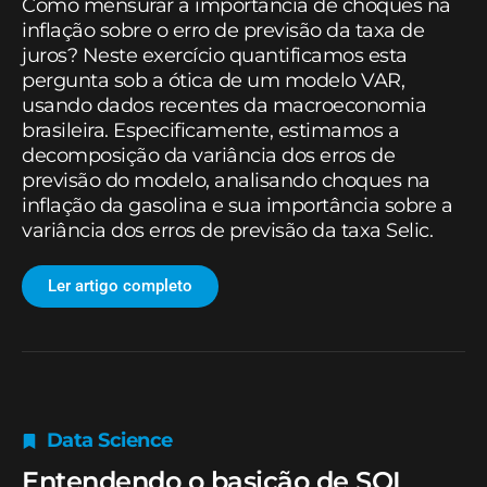
Como mensurar a importância de choques na
inflação sobre o erro de previsão da taxa de
juros? Neste exercício quantificamos esta
pergunta sob a ótica de um modelo VAR,
usando dados recentes da macroeconomia
brasileira. Especificamente, estimamos a
decomposição da variância dos erros de
previsão do modelo, analisando choques na
inflação da gasolina e sua importância sobre a
variância dos erros de previsão da taxa Selic.
Ler artigo completo
Data Science
Entendendo o basicão de SQL