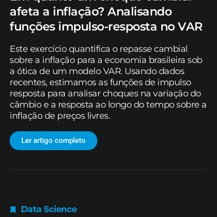
afeta a inflação? Analisando
funções impulso-resposta no VAR
Este exercício quantifica o repasse cambial
sobre a inflação para a economia brasileira sob
a ótica de um modelo VAR. Usando dados
recentes, estimamos as funções de impulso
resposta para analisar choques na variação do
câmbio e a resposta ao longo do tempo sobre a
inflação de preços livres.
Ler artigo completo
Data Science