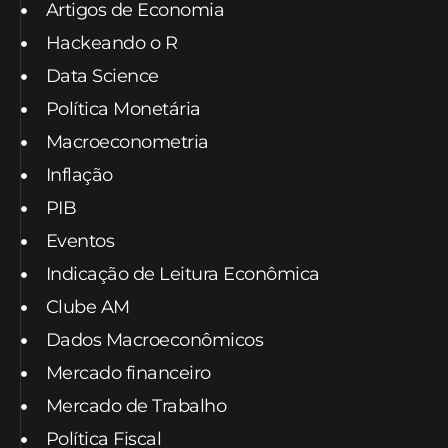
Artigos de Economia
Hackeando o R
Data Science
Política Monetária
Macroeconometria
Inflação
PIB
Eventos
Indicação de Leitura Econômica
Clube AM
Dados Macroeconômicos
Mercado financeiro
Mercado de Trabalho
Política Fiscal