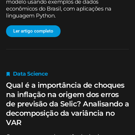
modelo usando exemplos de dados
econômicos do Brasil, com aplicações na
linguagem Python.
Ler artigo completo
Data Science
Qual é a importância de choques
na inflação na origem dos erros
de previsão da Selic? Analisando a
decomposição da variância no
VAR