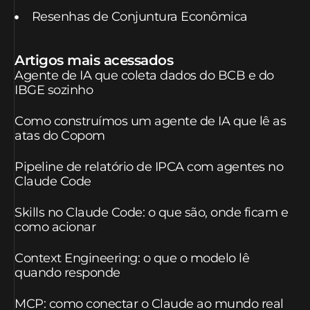
Resenhas de Conjuntura Econômica
Artigos mais acessados
Agente de IA que coleta dados do BCB e do
IBGE sozinho
Como construímos um agente de IA que lê as
atas do Copom
Pipeline de relatório de IPCA com agentes no
Claude Code
Skills no Claude Code: o que são, onde ficam e
como acionar
Context Engineering: o que o modelo lê
quando responde
MCP: como conectar o Claude ao mundo real