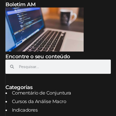
Boletim AM
Encontre o seu conteúdo
Categorias
Comentário de Conjuntura
Cursos da Análise Macro
Indicadores