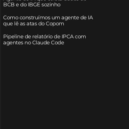
BCB e do IBGE sozinho
Como construímos um agente de IA
que lê as atas do Copom
Pipeline de relatório de IPCA com
agentes no Claude Code