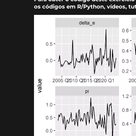
os códigos em R/Python, vídeos, tut