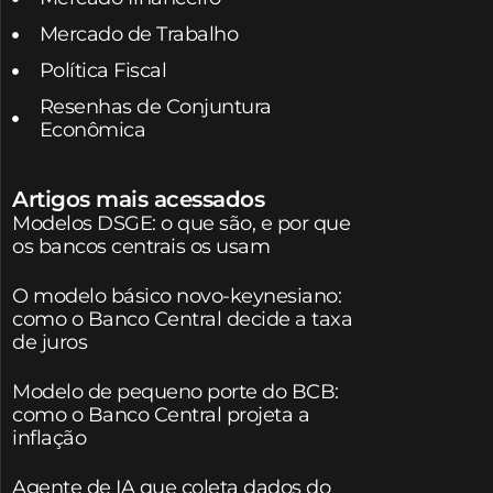
Mercado de Trabalho
Política Fiscal
Resenhas de Conjuntura
Econômica
Artigos mais acessados
Modelos DSGE: o que são, e por que
os bancos centrais os usam
O modelo básico novo-keynesiano:
como o Banco Central decide a taxa
de juros
Modelo de pequeno porte do BCB:
como o Banco Central projeta a
inflação
Agente de IA que coleta dados do