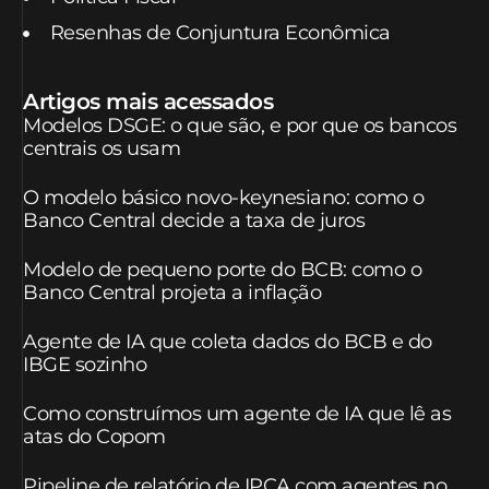
Resenhas de Conjuntura Econômica
Artigos mais acessados
Modelos DSGE: o que são, e por que os bancos
centrais os usam
O modelo básico novo-keynesiano: como o
Banco Central decide a taxa de juros
Modelo de pequeno porte do BCB: como o
Banco Central projeta a inflação
Agente de IA que coleta dados do BCB e do
IBGE sozinho
Como construímos um agente de IA que lê as
atas do Copom
Pipeline de relatório de IPCA com agentes no