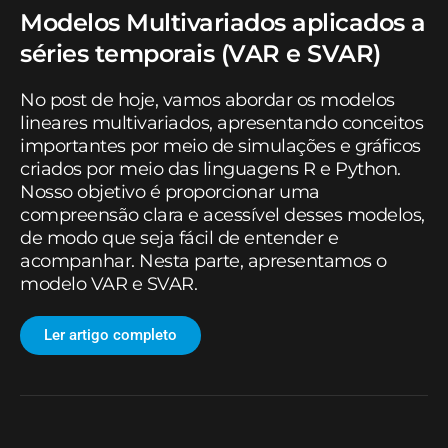
Modelos Multivariados aplicados a
séries temporais (VAR e SVAR)
No post de hoje, vamos abordar os modelos
lineares multivariados, apresentando conceitos
importantes por meio de simulações e gráficos
criados por meio das linguagens R e Python.
Nosso objetivo é proporcionar uma
compreensão clara e acessível desses modelos,
de modo que seja fácil de entender e
acompanhar. Nesta parte, apresentamos o
modelo VAR e SVAR.
Ler artigo completo