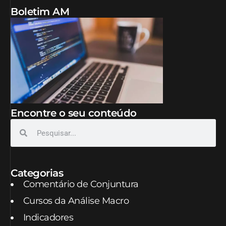
Boletim AM
Encontre o seu conteúdo
Categorias
Comentário de Conjuntura
Cursos da Análise Macro
Indicadores