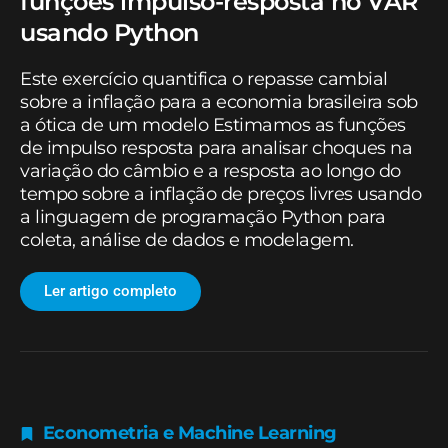
funções impulso-resposta no VAR
usando Python
Este exercício quantifica o repasse cambial
sobre a inflação para a economia brasileira sob
a ótica de um modelo Estimamos as funções
de impulso resposta para analisar choques na
variação do câmbio e a resposta ao longo do
tempo sobre a inflação de preços livres usando
a linguagem de programação Python para
coleta, análise de dados e modelagem.
Ler artigo completo
Econometria e Machine Learning