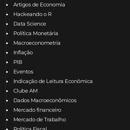
Artigos de Economia
Hackeando o R
Data Science
Política Monetária
Macroeconometria
Inflação
PIB
Eventos
Indicação de Leitura Econômica
Clube AM
Dados Macroeconômicos
Mercado financeiro
Mercado de Trabalho
Política Fiscal