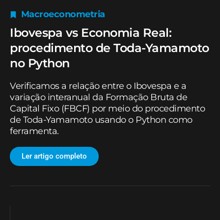
Macroeconometria
Ibovespa vs Economia Real:
procedimento de Toda-Yamamoto
no Python
Verificamos a relação entre o Ibovespa e a
variação interanual da Formação Bruta de
Capital Fixo (FBCF) por meio do procedimento
de Toda-Yamamoto usando o Python como
ferramenta.
Ler artigo completo