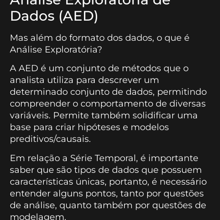
Dados (AED)
Mas além do formato dos dados, o que é
Análise Exploratória?
A AED é um conjunto de métodos que o
analista utiliza para descrever um
determinado conjunto de dados, permitindo
compreender o comportamento de diversas
variáveis. Permite também solidificar uma
base para criar hipóteses e modelos
preditivos/causais.
Em relação a Série Temporal, é importante
saber que são tipos de dados que possuem
características únicas, portanto, é necessário
entender alguns pontos, tanto por questões
de análise, quanto também por questões de
modelagem.