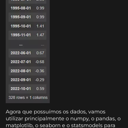
Agora que possuímos os dados, vamos
utilizar principalmente o numpy, o pandas, o
matplotlib, o seaborn e o statsmodels para