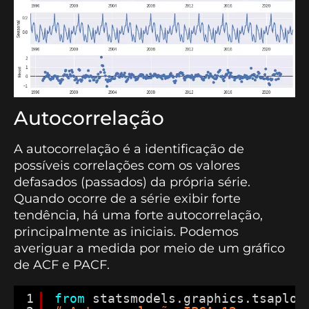
Autocorrelação
A autocorrelação é a identificação de
possíveis correlações com os valores
defasados (passados) da própria série.
Quando ocorre de a série exibir forte
tendência, há uma forte autocorrelação,
principalmente as iniciais. Podemos
averiguar a medida por meio de um gráfico
de ACF e PACF.
1
from
statsmodels.graphics.tsaplot