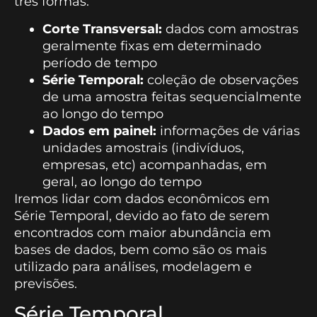
três formas:
Corte Transversal:
dados com amostras
geralmente fixas em determinado
período de tempo
Série Temporal:
coleção de observações
de uma amostra feitas sequencialmente
ao longo do tempo
Dados em painel:
informações de várias
unidades amostrais (indivíduos,
empresas, etc) acompanhadas, em
geral, ao longo do tempo
Iremos lidar com dados econômicos em
Série Temporal, devido ao fato de serem
encontrados com maior abundância em
bases de dados, bem como são os mais
utilizado para análises, modelagem e
previsões.
Série Temporal