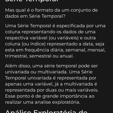
Mas qual é o formato da um conjunto de
dados em Série Temporal?
Uma Série Temporal é especificada por uma
coluna representando os dados de uma
respectiva variável (ou variáveis) e outra
coluna (ou índice) representado a data, seja
esta em frequência diária, semanal, mensal,
trimestral, semestral ou anual.
Além disso, uma série temporal pode ser
univariada ou multivariada. Uma Série
Temporal univariada é representada por
apenas uma variável, já a multivariada é
representada por duas ou mais variáveis.
Esse ponto é de grande importância ao
realizar uma analise exploratória.
Análise Exploratória de