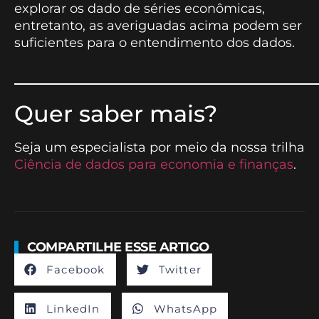
explorar os dado de séries econômicas,
entretanto, as averiguadas acima podem ser
suficientes para o entendimento dos dados.
__________________________
Quer saber mais?
Seja um especialista por meio da nossa trilha
Ciência de dados para economia e finanças
.
COMPARTILHE ESSE ARTIGO
Facebook
Twitter
LinkedIn
WhatsApp