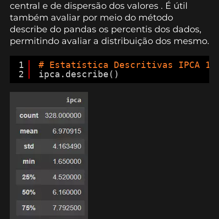
central e de dispersão dos valores . É útil
também avaliar por meio do método
describe do pandas os percentis dos dados,
permitindo avaliar a distribuição dos mesmo.
1
# Estatística Descritivas IPCA 12
2
ipca.describe()