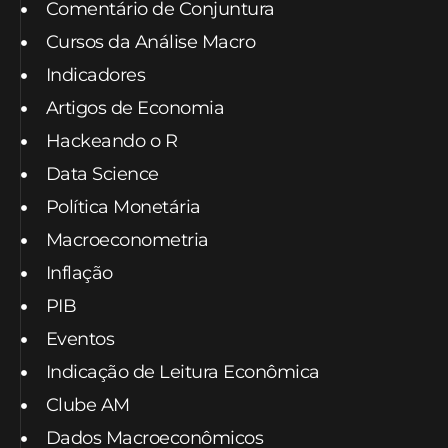
Comentário de Conjuntura
Cursos da Análise Macro
Indicadores
Artigos de Economia
Hackeando o R
Data Science
Política Monetária
Macroeconometria
Inflação
PIB
Eventos
Indicação de Leitura Econômica
Clube AM
Dados Macroeconômicos