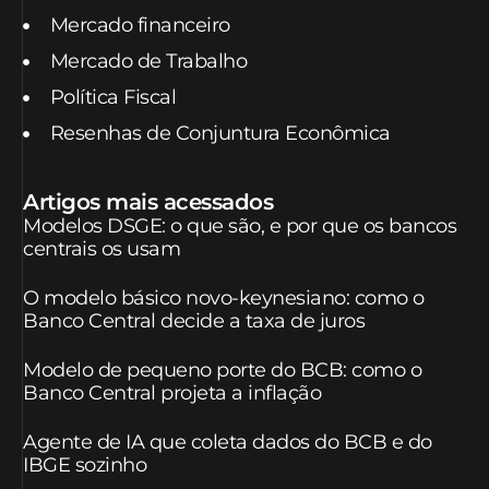
Mercado financeiro
Mercado de Trabalho
Política Fiscal
Resenhas de Conjuntura Econômica
Artigos mais acessados
Modelos DSGE: o que são, e por que os bancos
centrais os usam
O modelo básico novo-keynesiano: como o
Banco Central decide a taxa de juros
Modelo de pequeno porte do BCB: como o
Banco Central projeta a inflação
Agente de IA que coleta dados do BCB e do
IBGE sozinho