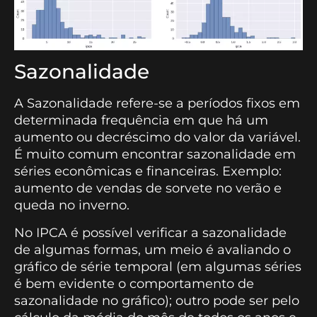
Sazonalidade
A Sazonalidade refere-se a períodos fixos em
determinada frequência em que há um
aumento ou decréscimo do valor da variável.
É muito comum encontrar sazonalidade em
séries econômicas e financeiras. Exemplo:
aumento de vendas de sorvete no verão e
queda no inverno.
No IPCA é possível verificar a sazonalidade
de algumas formas, um meio é avaliando o
gráfico de série temporal (em algumas séries
é bem evidente o comportamento de
sazonalidade no gráfico); outro pode ser pelo