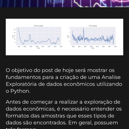
O objetivo do post de hoje será mostrar os
fundamentos para a criação de uma Analise
Exploratória de dados econômicos utilizando
o Python.
Antes de começar a realizar a exploração de
dados econômicas, é necessário entender os
formatos das amostras que esses tipos de
dados são encontrados. Em geral, possuem