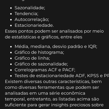
Sazonalidade;
Tendencia;
Autocorrelação;
Estacionariedade.
Esses pontos podem ser analisados por meio
de estatísticas e gráficos, entre eles
Média, mediana, desvio padrão e IQR;
Gráfico de histograma;
Gráfico de linha;
Gráfico de sazonalidade;
Correlogramas ACF e PACF;
Testes de estacionariedade ADF, KPSS e PP
Existem diversas outras características, bem
como diversas ferramentas que podem ser
analisadas em uma série econômica
temporal, entretanto, as listadas acima são
suficiente para gerar insights preciosos sobre