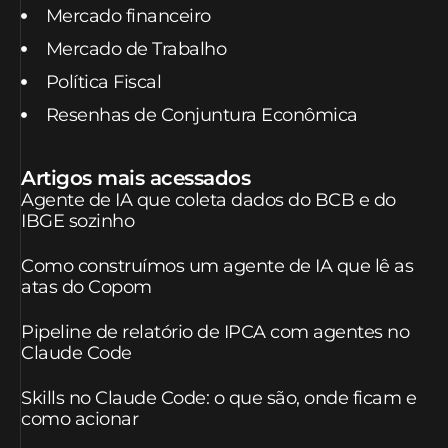
Mercado financeiro
Mercado de Trabalho
Política Fiscal
Resenhas de Conjuntura Econômica
Artigos mais acessados
Agente de IA que coleta dados do BCB e do
IBGE sozinho
Como construímos um agente de IA que lê as
atas do Copom
Pipeline de relatório de IPCA com agentes no
Claude Code
Skills no Claude Code: o que são, onde ficam e
como acionar