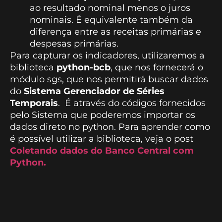
ao resultado nominal menos o juros
nominais. É equivalente também da
diferença entre as receitas primárias e
despesas primárias.
Para capturar os indicadores, utilizaremos a
biblioteca
python-bcb
, que nos fornecerá o
módulo sgs, que nos permitirá buscar dados
do
Sistema Gerenciador de Séries
Temporais
. É através do códigos fornecidos
pelo Sistema que poderemos importar os
dados direto no python. Para aprender como
é possível utilizar a biblioteca, veja o post
Coletando dados do Banco Central com
Python.