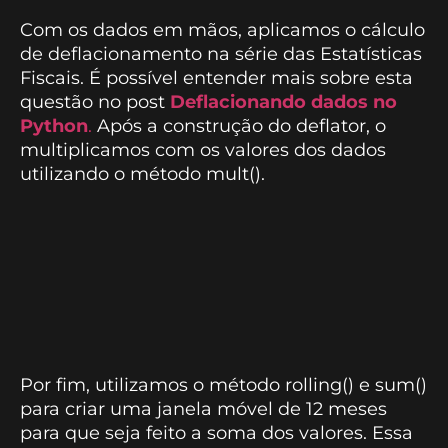
Com os dados em mãos, aplicamos o cálculo
de deflacionamento na série das Estatísticas
Fiscais. É possível entender mais sobre esta
questão no post
Deflacionando dados no
Python
.
Após a construção do deflator, o
multiplicamos com os valores dos dados
utilizando o método mult().
Por fim, utilizamos o método rolling() e sum()
para criar uma janela móvel de 12 meses
para que seja feito a soma dos valores. Essa