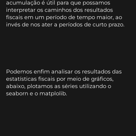
acumulação é útil para que possamos
interpretar os caminhos dos resultados
fiscais em um período de tempo maior, ao
invés de nos ater a períodos de curto prazo.
Podemos enfim analisar os resultados das
estatísticas fiscais por meio de gráficos,
abaixo, plotamos as séries utilizando o
seaborn e o matplolib.