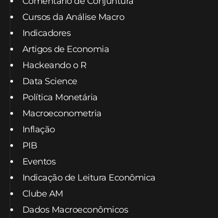
Comentário de Conjuntura
Cursos da Análise Macro
Indicadores
Artigos de Economia
Hackeando o R
Data Science
Política Monetária
Macroeconometria
Inflação
PIB
Eventos
Indicação de Leitura Econômica
Clube AM
Dados Macroeconômicos