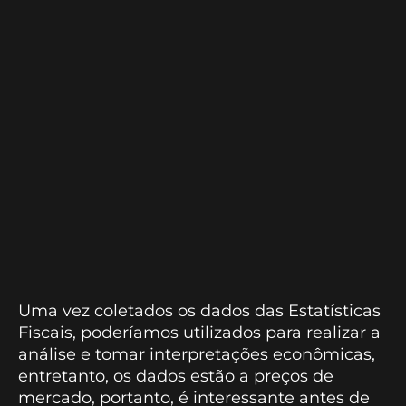
Uma vez coletados os dados das Estatísticas
Fiscais, poderíamos utilizados para realizar a
análise e tomar interpretações econômicas,
entretanto, os dados estão a preços de
mercado, portanto, é interessante antes de