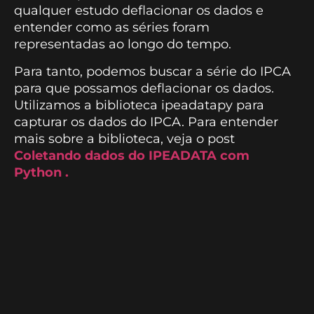
qualquer estudo deflacionar os dados e
entender como as séries foram
representadas ao longo do tempo.
Para tanto, podemos buscar a série do IPCA
para que possamos deflacionar os dados.
Utilizamos a biblioteca ipeadatapy para
capturar os dados do IPCA. Para entender
mais sobre a biblioteca, veja o post
Coletando dados do IPEADATA com
Python .