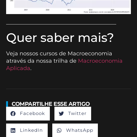
________________________________________
Quer saber mais?
Veja nossos cursos de Macroeconomia
através da nossa trilha de
Macroeconomia
Aplicada
.
COMPARTILHE ESSE ARTIGO
Facebook
Twitter
LinkedIn
WhatsApp