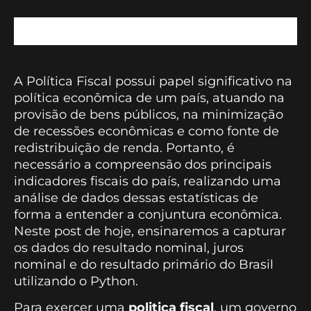
A Política Fiscal possui papel significativo na
política econômica de um país, atuando na
provisão de bens públicos, na minimização
de recessões econômicas e como fonte de
redistribuição de renda. Portanto, é
necessário a compreensão dos principais
indicadores fiscais do país, realizando uma
análise de dados dessas estatísticas de
forma a entender a conjuntura econômica.
Neste post de hoje, ensinaremos a capturar
os dados do resultado nominal, juros
nominal e do resultado primário do Brasil
utilizando o Python.
Para exercer uma
politica fiscal
, um governo