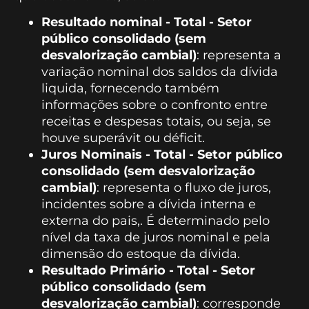
Resultado nominal - Total - Setor
público consolidado (sem
desvalorização cambial)
: representa a
variação nominal dos saldos da dívida
liquida, fornecendo também
informações sobre o confronto entre
receitas e despesas totais, ou seja, se
houve superávit ou déficit.
Juros Nominais - Total - Setor público
consolidado (sem desvalorização
cambial)
: representa o fluxo de juros,
incidentes sobre a dívida interna e
externa do pais,. É determinado pelo
nível da taxa de juros nominal e pela
dimensão do estoque da dívida.
Resultado Primário - Total - Setor
público consolidado (sem
desvalorização cambial)
: corresponde