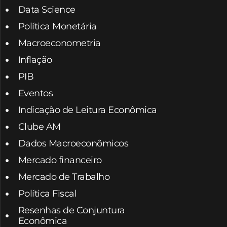
Data Science
Política Monetária
Macroeconometria
Inflação
PIB
Eventos
Indicação de Leitura Econômica
Clube AM
Dados Macroeconômicos
Mercado financeiro
Mercado de Trabalho
Política Fiscal
Resenhas de Conjuntura
Econômica