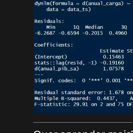
_____________________________________