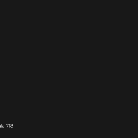
la 718