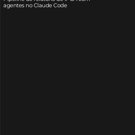
agentes no Claude Code