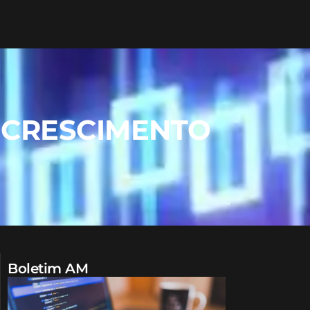
 CRESCIMENTO
Boletim AM