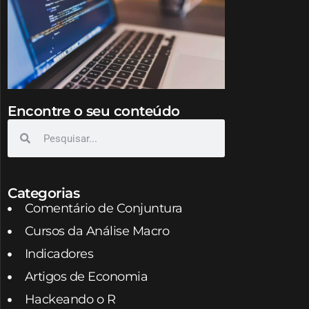
Encontre o seu conteúdo
Categorias
Comentário de Conjuntura
Cursos da Análise Macro
Indicadores
Artigos de Economia
Hackeando o R