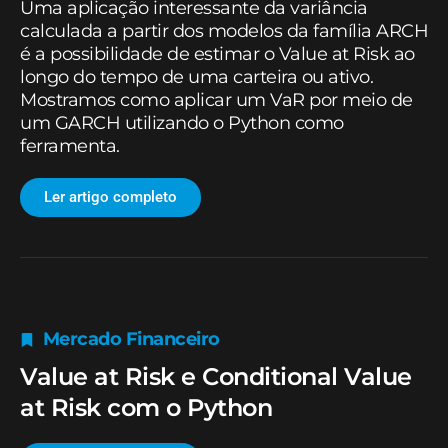
Uma aplicação interessante da variância
calculada a partir dos modelos da família ARCH
é a possibilidade de estimar o Value at Risk ao
longo do tempo de uma carteira ou ativo.
Mostramos como aplicar um VaR por meio de
um GARCH utilizando o Python como
ferramenta.
Ler artigo completo
Mercado Financeiro
Value at Risk e Conditional Value
at Risk com o Python