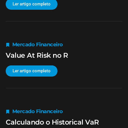
Ler artigo completo
Mercado Financeiro
Value At Risk no R
Ler artigo completo
Mercado Financeiro
Calculando o Historical VaR