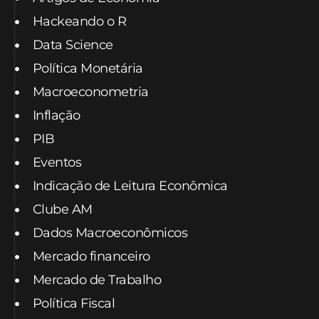
Hackeando o R
Data Science
Política Monetária
Macroeconometria
Inflação
PIB
Eventos
Indicação de Leitura Econômica
Clube AM
Dados Macroeconômicos
Mercado financeiro
Mercado de Trabalho
Política Fiscal