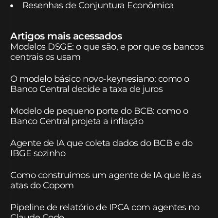
Resenhas de Conjuntura Econômica
Artigos mais acessados
Modelos DSGE: o que são, e por que os bancos
centrais os usam
O modelo básico novo-keynesiano: como o
Banco Central decide a taxa de juros
Modelo de pequeno porte do BCB: como o
Banco Central projeta a inflação
Agente de IA que coleta dados do BCB e do
IBGE sozinho
Como construímos um agente de IA que lê as
atas do Copom
Pipeline de relatório de IPCA com agentes no
Claude Code