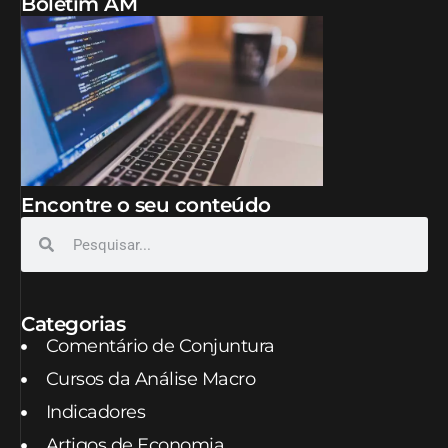
Boletim AM
Encontre o seu conteúdo
Categorias
Comentário de Conjuntura
Cursos da Análise Macro
Indicadores
Artigos de Economia