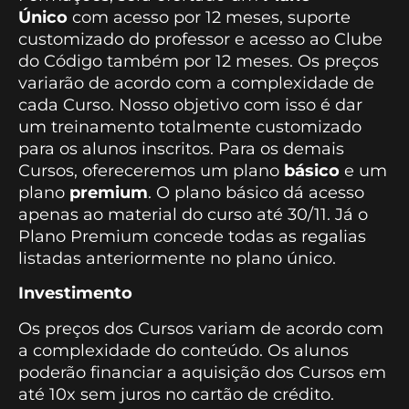
Único
com acesso por 12 meses, suporte
customizado do professor e acesso ao Clube
do Código também por 12 meses. Os preços
variarão de acordo com a complexidade de
cada Curso. Nosso objetivo com isso é dar
um treinamento totalmente customizado
para os alunos inscritos. Para os demais
Cursos, ofereceremos um plano
básico
e um
plano
premium
. O plano básico dá acesso
apenas ao material do curso até 30/11. Já o
Plano Premium concede todas as regalias
listadas anteriormente no plano único.
Investimento
Os preços dos Cursos variam de acordo com
a complexidade do conteúdo. Os alunos
poderão financiar a aquisição dos Cursos em
até 10x sem juros no cartão de crédito.