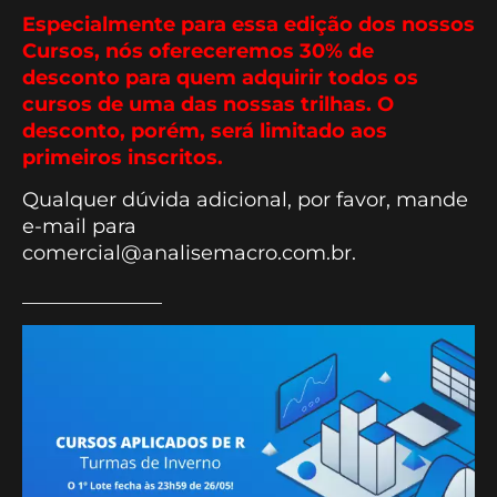
Especialmente para essa edição dos nossos
Cursos, nós ofereceremos 30% de
desconto para quem adquirir todos os
cursos de uma das nossas trilhas. O
desconto, porém, será limitado aos
primeiros inscritos.
Qualquer dúvida adicional, por favor, mande
e-mail para
comercial@analisemacro.com.br.
______________