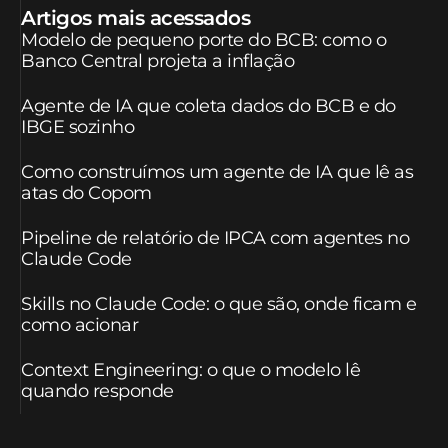
Artigos mais acessados
Modelo de pequeno porte do BCB: como o
Banco Central projeta a inflação
Agente de IA que coleta dados do BCB e do
IBGE sozinho
Como construímos um agente de IA que lê as
atas do Copom
Pipeline de relatório de IPCA com agentes no
Claude Code
Skills no Claude Code: o que são, onde ficam e
como acionar
Context Engineering: o que o modelo lê
quando responde