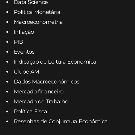
Data Science
Política Monetária
Macroeconometria
Inflação
PIB
Eventos
Indicação de Leitura Econômica
Clube AM
Dados Macroeconômicos
Mercado financeiro
Mercado de Trabalho
Política Fiscal
Resenhas de Conjuntura Econômica