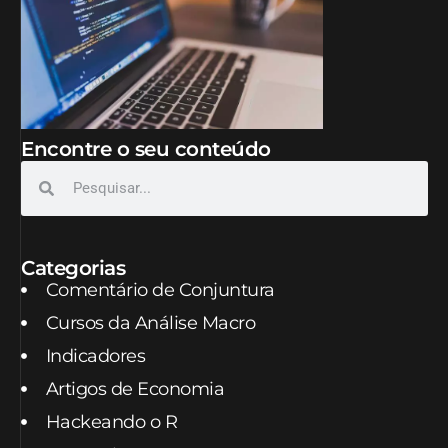
Encontre o seu conteúdo
Categorias
Comentário de Conjuntura
Cursos da Análise Macro
Indicadores
Artigos de Economia
Hackeando o R